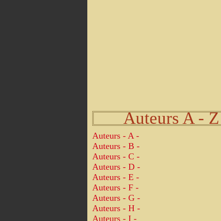
Auteurs A - Z
Auteurs - A -
Auteurs - B -
Auteurs - C -
Auteurs - D -
Auteurs - E -
Auteurs - F -
Auteurs - G -
Auteurs - H -
Auteurs - I -