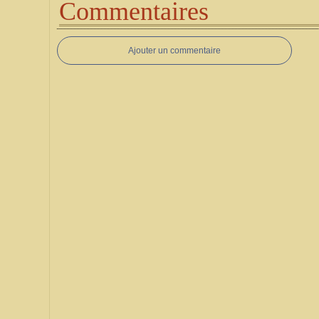
Commentaires
Ajouter un commentaire