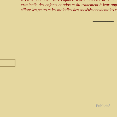
criminelle des enfants et ados et du traitement à leur app
sillon: les peurs et les maladies des sociétés occidentales
__________
Publicité