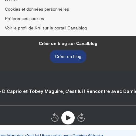
Cookies et données personnelles
Préférences cookies
Voir le profil de Krri sur le portail Canalblog
Créer un blog sur Canalblog
Créer un blog
 DiCaprio et Tobey Maguire, c'est lui ! Rencontre avec Dam
bey Maguire, c'est lui ! Rencontre avec Damien Witecka