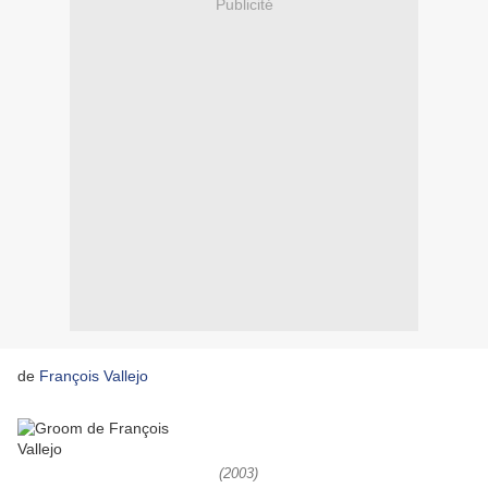
Publicité
de
François Vallejo
(2003)