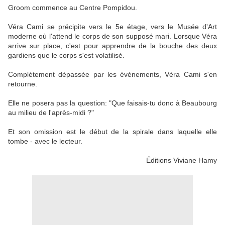
Groom commence au Centre Pompidou.
Véra Cami se précipite vers le 5e étage, vers le Musée d'Art
moderne où l'attend le corps de son supposé mari. Lorsque Véra
arrive sur place, c'est pour apprendre de la bouche des deux
gardiens que le corps s'est volatilisé.
Complètement dépassée par les événements, Véra Cami s'en
retourne.
Elle ne posera pas la question: "Que faisais-tu donc à Beaubourg
au milieu de l'après-midi ?"
Et son omission est le début de la spirale dans laquelle elle
tombe - avec le lecteur.
Éditions Viviane Hamy