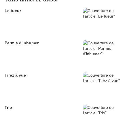
Le tueur
Permis d'inhumer
Tirez à vue
Trio