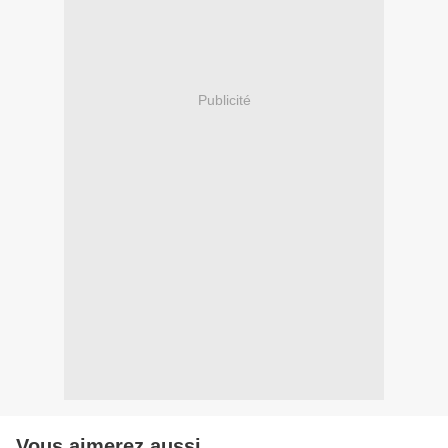
Publicité
Vous aimerez aussi