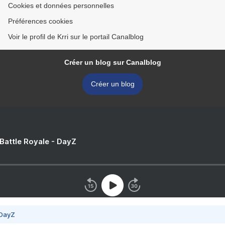
Cookies et données personnelles
Préférences cookies
Voir le profil de Krri sur le portail Canalblog
Créer un blog sur Canalblog
Créer un blog
 Battle Royale - DayZ
 DayZ