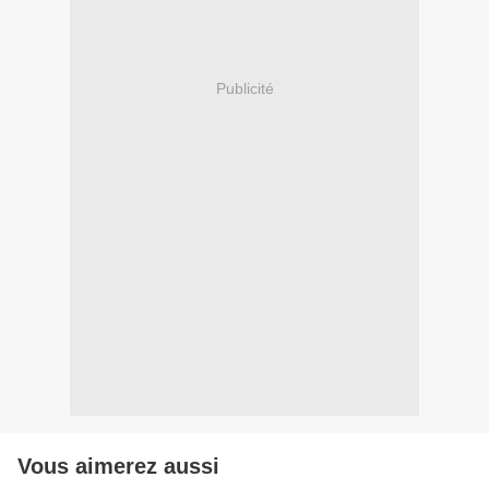
Publicité
Vous aimerez aussi