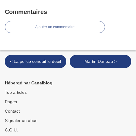
Commentaires
Ajouter un commentaire
< La police conduit le deuil
Martin Daneau >
Hébergé par Canalblog
Top articles
Pages
Contact
Signaler un abus
C.G.U.