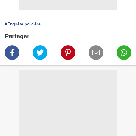
#Enquête policière
Partager