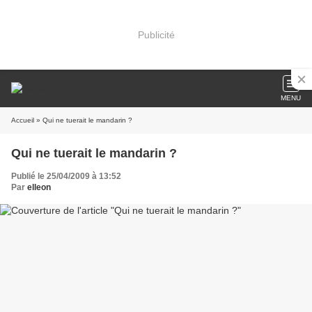
Publicité
MENU
Accueil
» Qui ne tuerait le mandarin ?
Qui ne tuerait le mandarin ?
Publié le 25/04/2009 à 13:52
Par
elleon