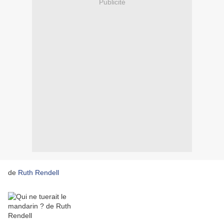
Publicité
de
Ruth Rendell