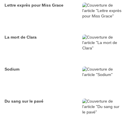
Lettre exprès pour Miss Grace
La mort de Clara
Sodium
Du sang sur le pavé