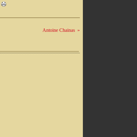
Antoine Chainas