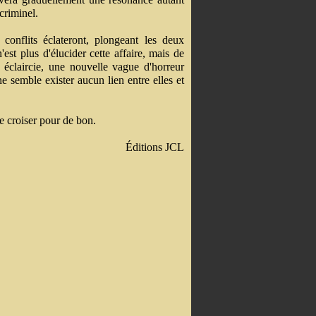
criminel.
conflits éclateront, plongeant les deux
est plus d'élucider cette affaire, mais de
e éclaircie, une nouvelle vague d'horreur
 ne semble exister aucun lien entre elles et
e croiser pour de bon.
Éditions JCL