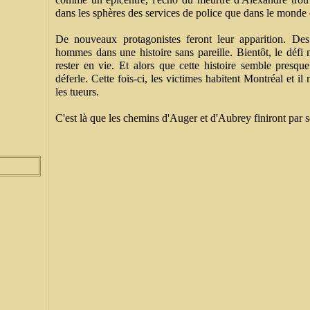
dans les sphères des services de police que dans le monde 
De nouveaux protagonistes feront leur apparition. Des 
hommes dans une histoire sans pareille. Bientôt, le défi n'
rester en vie. Et alors que cette histoire semble presqu
déferle. Cette fois-ci, les victimes habitent Montréal et il
les tueurs.
C'est là que les chemins d'Auger et d'Aubrey finiront par s