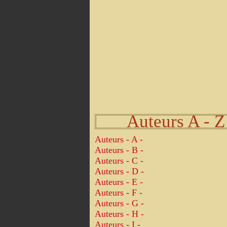
Auteurs A - Z
Auteurs - A -
Auteurs - B -
Auteurs - C -
Auteurs - D -
Auteurs - E -
Auteurs - F -
Auteurs - G -
Auteurs - H -
Auteurs - I -