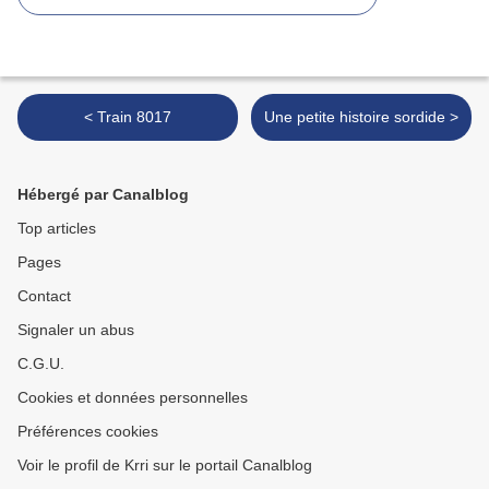
< Train 8017
Une petite histoire sordide >
Hébergé par Canalblog
Top articles
Pages
Contact
Signaler un abus
C.G.U.
Cookies et données personnelles
Préférences cookies
Voir le profil de Krri sur le portail Canalblog