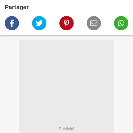
Partager
Publicité