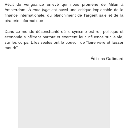
Récit de vengeance enlevé qui nous promène de Milan à
Amsterdam,
À mon juge
est aussi une critique implacable de la
finance internationale, du blanchiment de l'argent sale et de la
piraterie informatique.
Dans ce monde désenchanté où le cynisme est roi, politique et
économie s'infiltrent partout et exercent leur influence sur la vie,
sur les corps. Elles seules ont le pouvoir de "faire vivre et laisser
mourir".
Éditions Gallimard