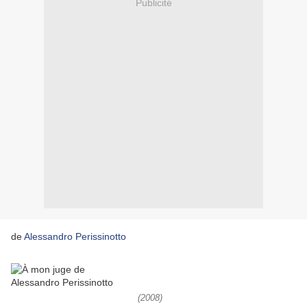
Publicité
de
Alessandro Perissinotto
(2008)