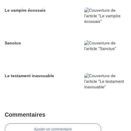
Le vampire écossais
Sanctus
Le testament inavouable
Commentaires
Ajouter un commentaire