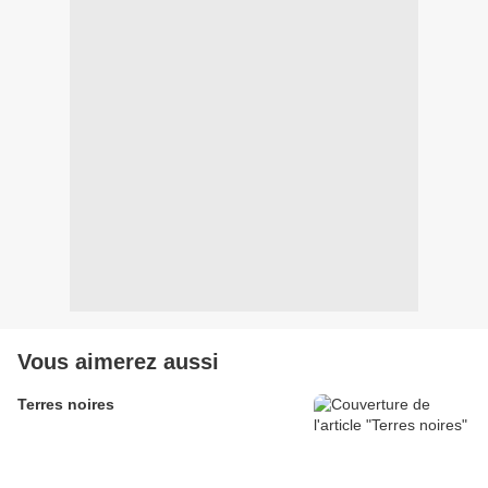
Vous aimerez aussi
Terres noires