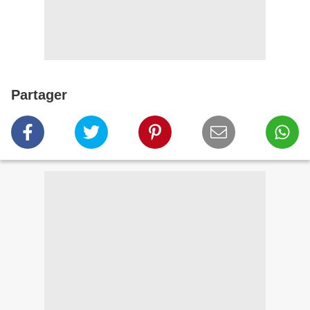
Partager