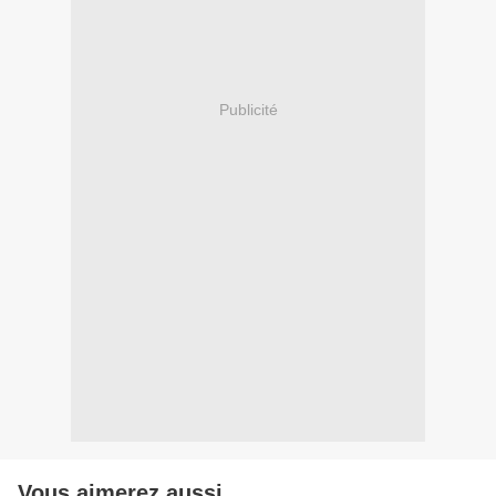
Publicité
Vous aimerez aussi