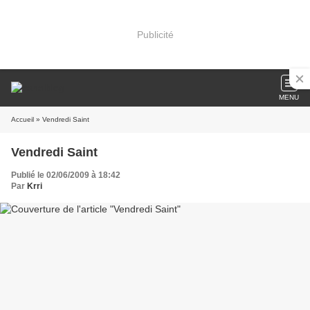
Publicité
MENU
Accueil
» Vendredi Saint
Vendredi Saint
Publié le 02/06/2009 à 18:42
Par
Krri