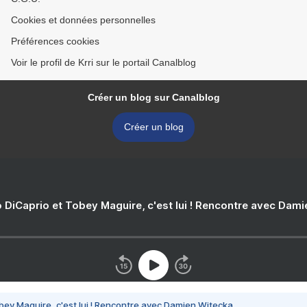
Cookies et données personnelles
Préférences cookies
Voir le profil de Krri sur le portail Canalblog
Créer un blog sur Canalblog
Créer un blog
 DiCaprio et Tobey Maguire, c'est lui ! Rencontre avec Dam
bey Maguire, c'est lui ! Rencontre avec Damien Witecka