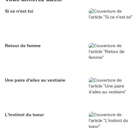
Si ce n'est toi
Retour de femme
Une paire d'ailes au vestiaire
L'instinct du tueur