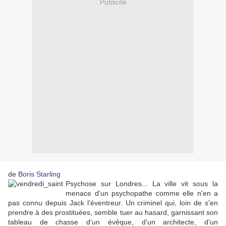
Publicité
de
Boris Starling
Psychose sur Londres... La ville vit sous la
menace d'un psychopathe comme elle n'en a
pas connu depuis Jack l'éventreur. Un criminel qui, loin de s'en
prendre à des prostituées, semble tuer au hasard, garnissant son
tableau de chasse d'un évêque, d'un architecte, d'un