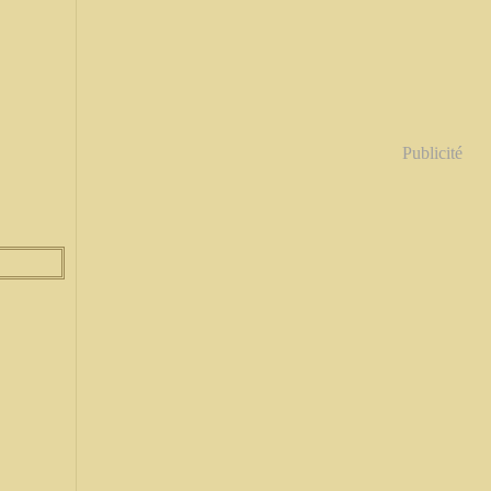
Publicité