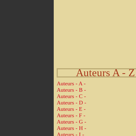
Auteurs A - Z
Auteurs - A -
Auteurs - B -
Auteurs - C -
Auteurs - D -
Auteurs - E -
Auteurs - F -
Auteurs - G -
Auteurs - H -
Auteurs - I -