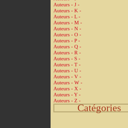
Auteurs - J -
Auteurs - K -
Auteurs - L -
Auteurs - M -
Auteurs - N -
Auteurs - O -
Auteurs - P -
Auteurs - Q -
Auteurs - R -
Auteurs - S -
Auteurs - T -
Auteurs - U -
Auteurs - V -
Auteurs - W -
Auteurs - X -
Auteurs - Y -
Auteurs - Z -
Catégories