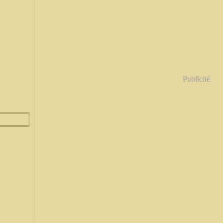
Publicité