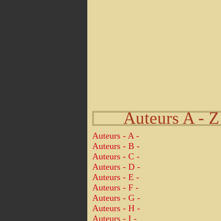
Auteurs A - Z
Auteurs - A -
Auteurs - B -
Auteurs - C -
Auteurs - D -
Auteurs - E -
Auteurs - F -
Auteurs - G -
Auteurs - H -
Auteurs - I -