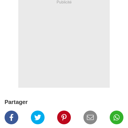
Publicité
Partager