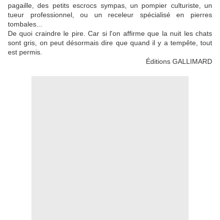
pagaille, des petits escrocs sympas, un pompier culturiste, un
tueur professionnel, ou un receleur spécialisé en pierres
tombales...
De quoi craindre le pire. Car si l'on affirme que la nuit les chats
sont gris, on peut désormais dire que quand il y a tempête, tout
est permis.
Éditions GALLIMARD