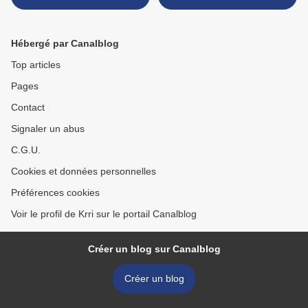
Hébergé par Canalblog
Top articles
Pages
Contact
Signaler un abus
C.G.U.
Cookies et données personnelles
Préférences cookies
Voir le profil de Krri sur le portail Canalblog
Créer un blog sur Canalblog
Créer un blog