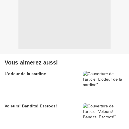
Vous aimerez aussi
L'odeur de la sardine
Voleurs! Bandits! Escrocs!