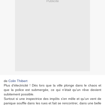
Publicité
de
Colin Thibert
Plus d'électricité ! Dès lors que la ville plonge dans le chaos et
que la police est submergée, ce qui n'était qu'un rêve devient
subitement possible.
Surtout si une inspectrice des impôts s'en mêle et qu'un vent de
panique souffle dans les rues et fait se rencontrer, dans une belle