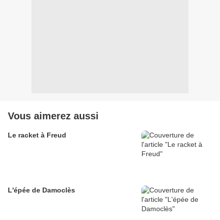
Vous aimerez aussi
Le racket à Freud
L'épée de Damoclès