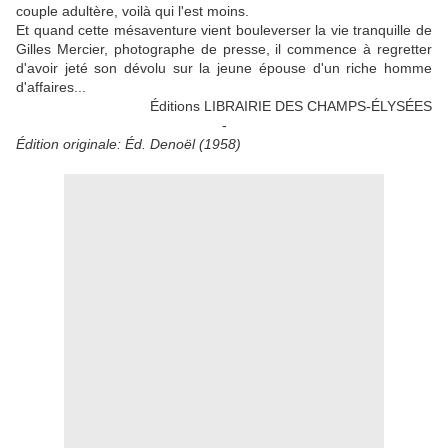
couple adultère, voilà qui l'est moins.
Et quand cette mésaventure vient bouleverser la vie tranquille de
Gilles Mercier, photographe de presse, il commence à regretter
d'avoir jeté son dévolu sur la jeune épouse d'un riche homme
d'affaires...
Éditions LIBRAIRIE DES CHAMPS-ÉLYSÉES
-
Édition originale: Éd. Denoël (1958)