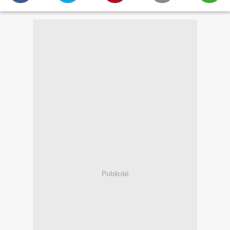
Publicité