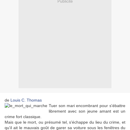
Publicité
de
Louis C. Thomas
Tuer son mari encombrant pour s'ébattre
librement avec son jeune amant est un
crime fort classique.
Mais que le mort, ou présumé tel, s'échappe du lieu du crime, et
qu'il ait le mauvais goût de garer sa voiture sous les fenêtres du