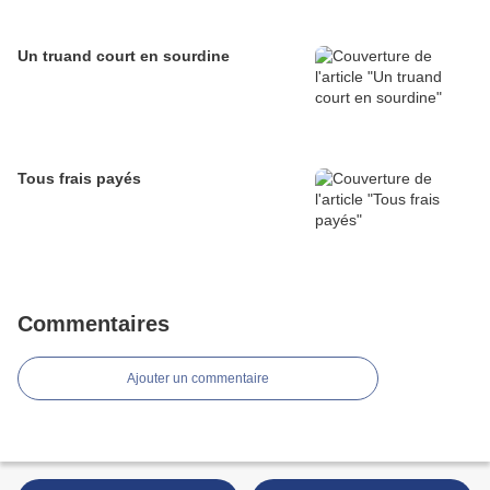
Un truand court en sourdine
Tous frais payés
Commentaires
Ajouter un commentaire