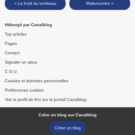
< Le froid du tombeau
Malencontre >
Hébergé par Canalblog
Top articles
Pages
Contact
Signaler un abus
C.G.U.
Cookies et données personnelles
Préférences cookies
Voir le profil de Krri sur le portail Canalblog
Créer un blog sur Canalblog
Créer un blog