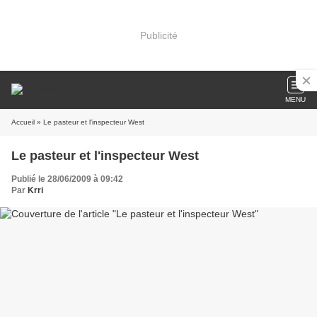
Publicité
MENU
Accueil
» Le pasteur et l'inspecteur West
Le pasteur et l'inspecteur West
Publié le 28/06/2009 à 09:42
Par
Krri