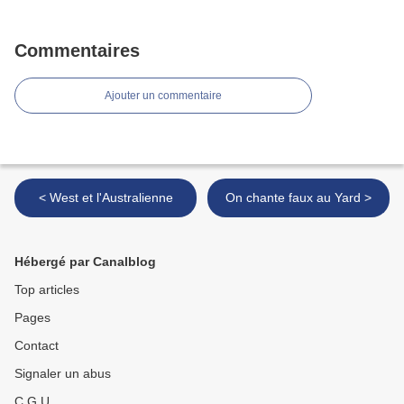
Commentaires
Ajouter un commentaire
< West et l'Australienne
On chante faux au Yard >
Hébergé par Canalblog
Top articles
Pages
Contact
Signaler un abus
C.G.U.