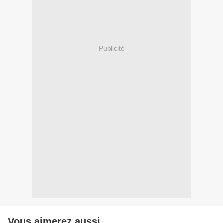
Publicité
Vous aimerez aussi