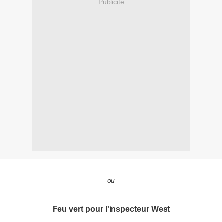
Publicité
ou
Feu vert pour l'inspecteur West