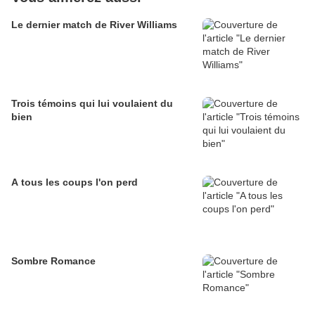
Le dernier match de River Williams
Trois témoins qui lui voulaient du
bien
A tous les coups l'on perd
Sombre Romance