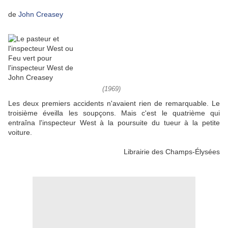
de
John Creasey
(1969)
Les deux premiers accidents n'avaient rien de remarquable. Le
troisième éveilla les soupçons. Mais c'est le quatrième qui
entraîna l'inspecteur West à la poursuite du tueur à la petite
voiture.
Librairie des Champs-Élysées