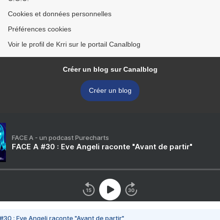
Cookies et données personnelles
Préférences cookies
Voir le profil de Krri sur le portail Canalblog
Créer un blog sur Canalblog
Créer un blog
FACE A - un podcast Purecharts
FACE A #30 : Eve Angeli raconte "Avant de partir"
#30 : Eve Angeli raconte "Avant de partir"