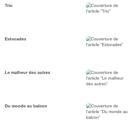
Trio
Estocades
Le malheur des autres
Du monde au balcon