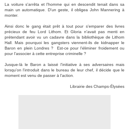
La voiture s'arrêta et l'homme qui en descendit tenait dans sa
main un automatique. D'un geste, il obligea John Mannering à
monter.
Ainsi donc le gang était prêt à tout pour s'emparer des livres
précieux de feu Lord Lithom. Et Gloria n'avait pas menti en
prétendant avoir vu un cadavre dans la bibliothèque de Lithom
Hall. Mais pourquoi les gangsters viennent-ils de kidnapper le
Baron en plein Londres ? Est-ce pour l'éliminer froidement ou
pour l'associer à cette entreprise criminelle ?
Jusque-là le Baron a laissé l'initiative à ses adversaires mais
lorsqu'on l'introduit dans le bureau de leur chef, il décide que le
moment est venu de passer à l'action.
Librairie des Champs-Élysées