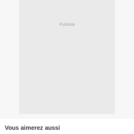
Publicité
Vous aimerez aussi