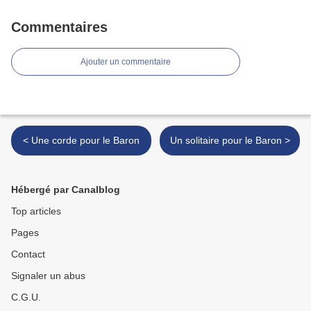
Commentaires
Ajouter un commentaire
< Une corde pour le Baron
Un solitaire pour le Baron >
Hébergé par Canalblog
Top articles
Pages
Contact
Signaler un abus
C.G.U.