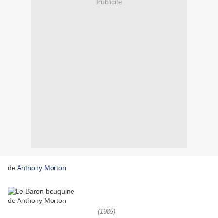
Publicité
de
Anthony Morton
(1985)