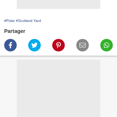
#Polar
#Scotland Yard
Partager