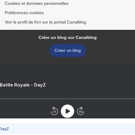
Cookies et données personnelles
Préférences cookies
Voir le profil de Krri sur le portail Canalblog
Créer un blog sur Canalblog
Créer un blog
 Battle Royale - DayZ
 DayZ