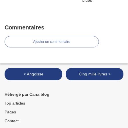
Commentaires
Ajouter un commentaire
< Angoisse
Cinq mille livres >
Hébergé par Canalblog
Top articles
Pages
Contact