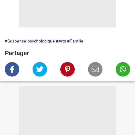
#Suspense psychologique
#Arts
#Famille
Partager