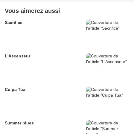
Vous aimerez aussi
Sacrifice
L'Ascenseur
Culpa Tua
Summer blues