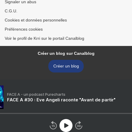
Signaler un abus
C.G.U.
Cookies et données personnelles
Préférences cookies
Voir le profil de Krri sur le portail Canalblog
Créer un blog sur Canalblog
Créer un blog
FACE A - un podcast Purecharts
FACE A #30 : Eve Angeli raconte "Avant de partir"