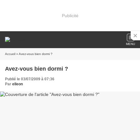
Publicité
MENU
Accueil
» Avez-vous bien dormi ?
Avez-vous bien dormi ?
Publié le 03/07/2009 à 07:36
Par
elleon