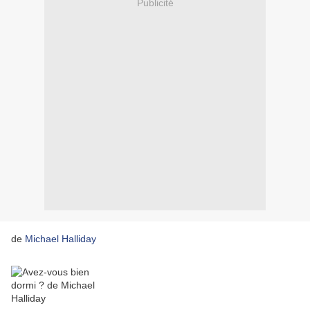
Publicité
de
Michael Halliday