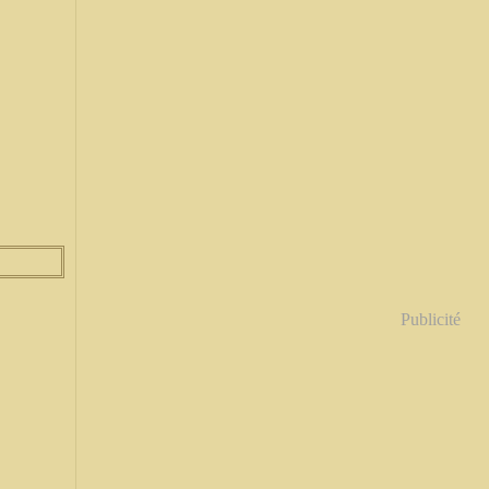
Publicité