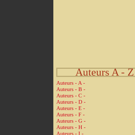
Auteurs A - Z
Auteurs - A -
Auteurs - B -
Auteurs - C -
Auteurs - D -
Auteurs - E -
Auteurs - F -
Auteurs - G -
Auteurs - H -
Auteurs - I -