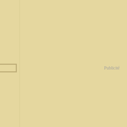
Publicité