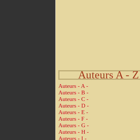
Auteurs A - Z
Auteurs - A -
Auteurs - B -
Auteurs - C -
Auteurs - D -
Auteurs - E -
Auteurs - F -
Auteurs - G -
Auteurs - H -
Auteurs - I -