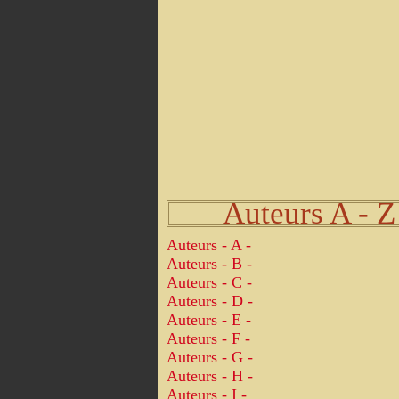
Auteurs A - Z
Auteurs - A -
Auteurs - B -
Auteurs - C -
Auteurs - D -
Auteurs - E -
Auteurs - F -
Auteurs - G -
Auteurs - H -
Auteurs - I -