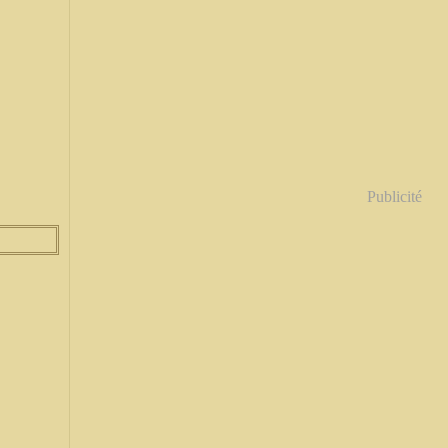
Publicité