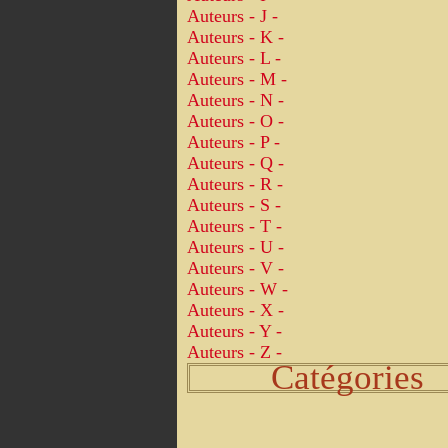
Auteurs - J -
Auteurs - K -
Auteurs - L -
Auteurs - M -
Auteurs - N -
Auteurs - O -
Auteurs - P -
Auteurs - Q -
Auteurs - R -
Auteurs - S -
Auteurs - T -
Auteurs - U -
Auteurs - V -
Auteurs - W -
Auteurs - X -
Auteurs - Y -
Auteurs - Z -
Catégories