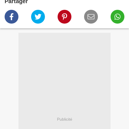
Partager
Publicité