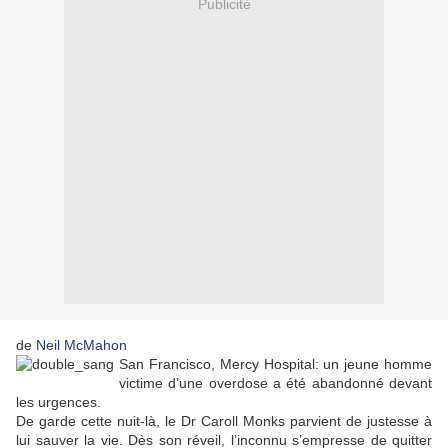
Publicité
de
Neil McMahon
San Francisco, Mercy Hospital: un jeune homme
victime d’une overdose a été abandonné devant
les urgences.
De garde cette nuit-là, le Dr Caroll Monks parvient de justesse à
lui sauver la vie. Dès son réveil, l’inconnu s’empresse de quitter