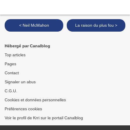
< Neil McMahon
La raison du plus fou >
Hébergé par Canalblog
Top articles
Pages
Contact
Signaler un abus
C.G.U.
Cookies et données personnelles
Préférences cookies
Voir le profil de Krri sur le portail Canalblog