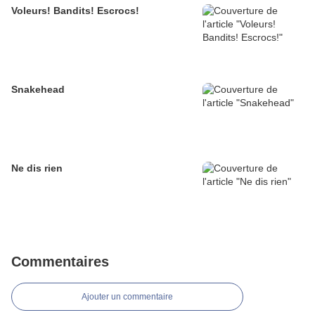
Voleurs! Bandits! Escrocs!
Snakehead
Ne dis rien
Commentaires
Ajouter un commentaire