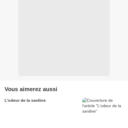
Vous aimerez aussi
L'odeur de la sardine