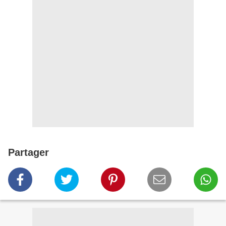
Partager