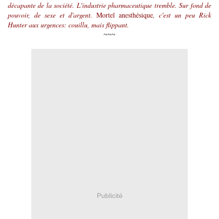
décapante de la société. L'industrie pharmaceutique tremble. Sur fond de
pouvoir, de sexe et d'argent.
Mortel anesthésique
, c'est un peu Rick
Hunter aux urgences: couillu, mais flippant.
~~~
Publicité