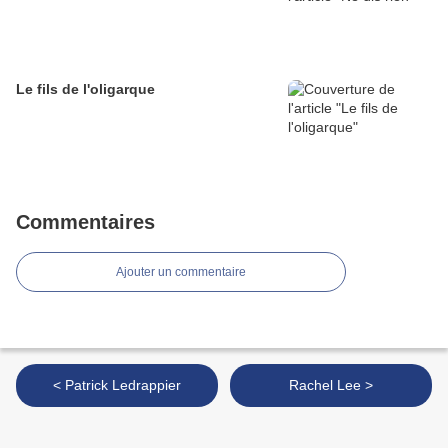
Le fils de l'oligarque
Commentaires
Ajouter un commentaire
< Patrick Ledrappier
Rachel Lee >