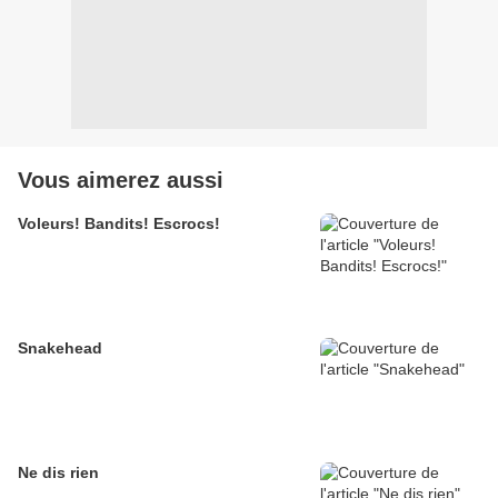
Vous aimerez aussi
Voleurs! Bandits! Escrocs!
Snakehead
Ne dis rien