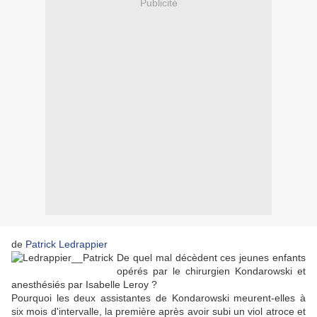
Publicité
de
Patrick Ledrappier
De quel mal décèdent ces jeunes enfants
opérés par le chirurgien Kondarowski et
anesthésiés par Isabelle Leroy ?
Pourquoi les deux assistantes de Kondarowski meurent-elles à
six mois d'intervalle, la première après avoir subi un viol atroce et