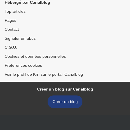
Hébergé par Canalblog
Top articles
Pages
Contact
Signaler un abus
C.G.U.
Cookies et données personnelles
Préférences cookies
Voir le profil de Krri sur le portail Canalblog
Créer un blog sur Canalblog
Créer un blog