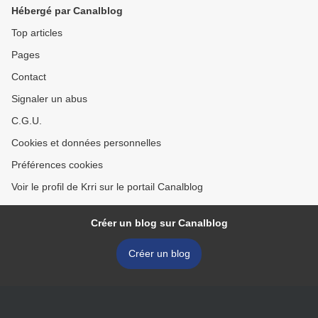
Hébergé par Canalblog
Top articles
Pages
Contact
Signaler un abus
C.G.U.
Cookies et données personnelles
Préférences cookies
Voir le profil de Krri sur le portail Canalblog
Créer un blog sur Canalblog
Créer un blog