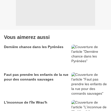
Vous aimerez aussi
Dernière chance dans les Pyrénées
Faut pas prendre les enfants de la rue
pour des connards sauvages
L'inconnue de l'île Wrac'h