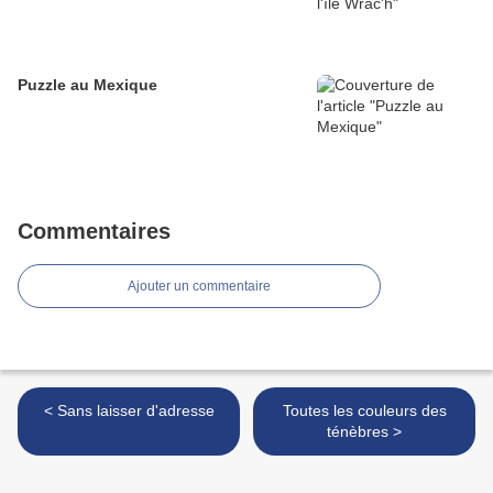
Puzzle au Mexique
Commentaires
Ajouter un commentaire
< Sans laisser d'adresse
Toutes les couleurs des
ténèbres >