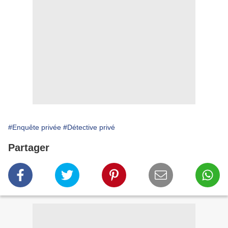
#Enquête privée
#Détective privé
Partager