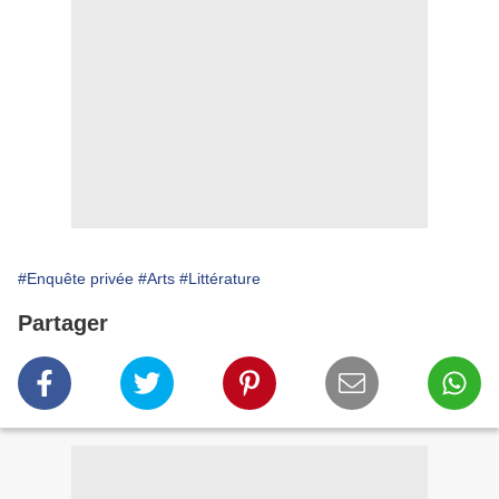
#Enquête privée
#Arts
#Littérature
Partager