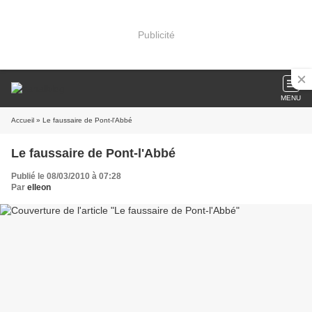
Publicité
MENU
Accueil
» Le faussaire de Pont-l'Abbé
Le faussaire de Pont-l'Abbé
Publié le 08/03/2010 à 07:28
Par
elleon