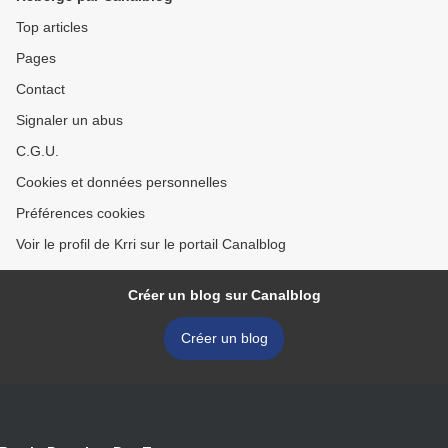
Top articles
Pages
Contact
Signaler un abus
C.G.U.
Cookies et données personnelles
Préférences cookies
Voir le profil de Krri sur le portail Canalblog
Créer un blog sur Canalblog
Créer un blog