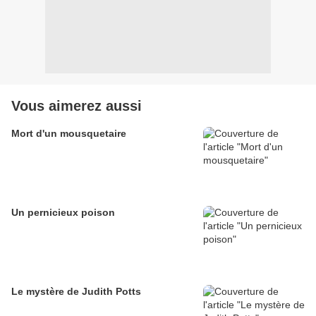
Vous aimerez aussi
Mort d'un mousquetaire
Un pernicieux poison
Le mystère de Judith Potts