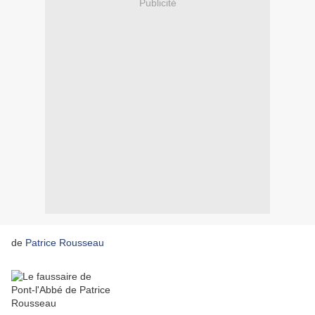
Publicité
de
Patrice Rousseau