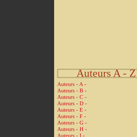
Auteurs A - Z
Auteurs - A -
Auteurs - B -
Auteurs - C -
Auteurs - D -
Auteurs - E -
Auteurs - F -
Auteurs - G -
Auteurs - H -
Auteurs - I -