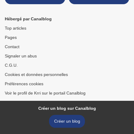
Hébergé par Canalblog
Top articles
Pages
Contact
Signaler un abus
C.G.U.
Cookies et données personnelles
Préférences cookies
Voir le profil de Krri sur le portail Canalblog
Créer un blog sur Canalblog
Créer un blog