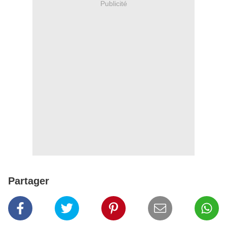
Publicité
Partager