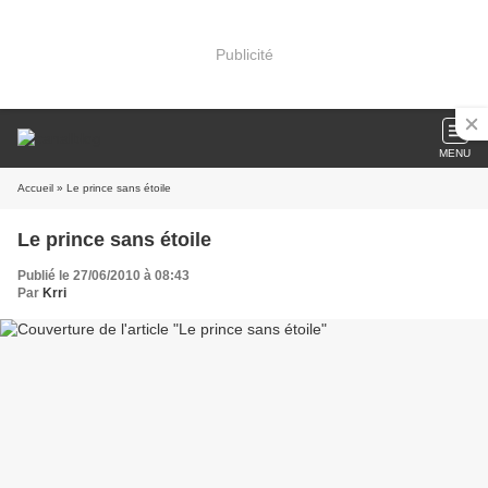
Publicité
MENU
Accueil
» Le prince sans étoile
Le prince sans étoile
Publié le 27/06/2010 à 08:43
Par
Krri