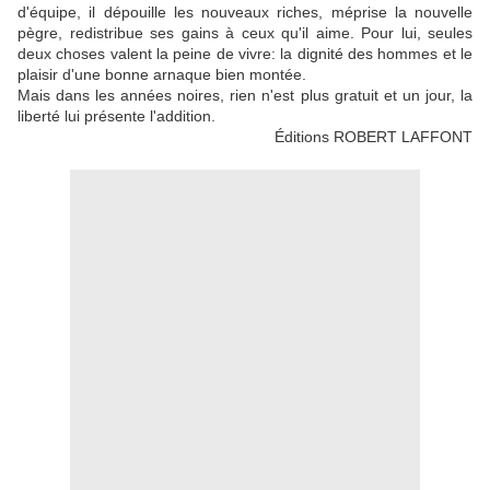
d'équipe, il dépouille les nouveaux riches, méprise la nouvelle
pègre, redistribue ses gains à ceux qu'il aime. Pour lui, seules
deux choses valent la peine de vivre: la dignité des hommes et le
plaisir d'une bonne arnaque bien montée.
Mais dans les années noires, rien n'est plus gratuit et un jour, la
liberté lui présente l'addition.
Éditions ROBERT LAFFONT