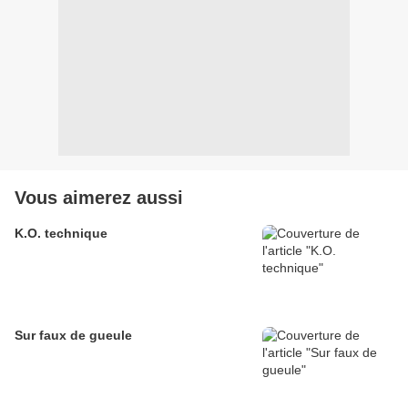
Vous aimerez aussi
K.O. technique
Sur faux de gueule