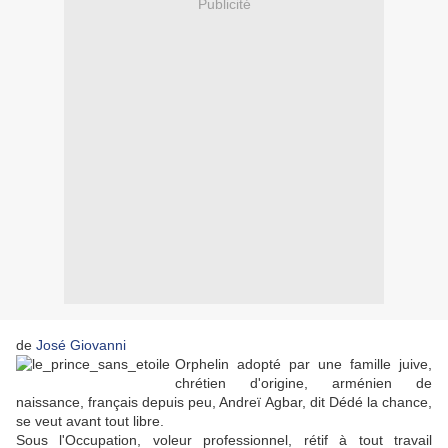
Publicité
de
José Giovanni
Orphelin adopté par une famille juive,
chrétien d'origine, arménien de
naissance, français depuis peu, Andreï Agbar, dit Dédé la chance,
se veut avant tout libre.
Sous l'Occupation, voleur professionnel, rétif à tout travail