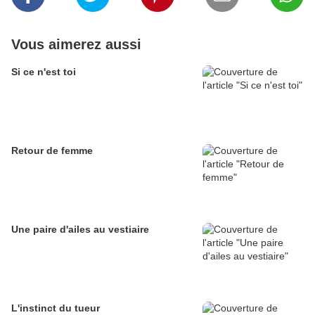
Vous aimerez aussi
Si ce n'est toi
Retour de femme
Une paire d'ailes au vestiaire
L'instinct du tueur