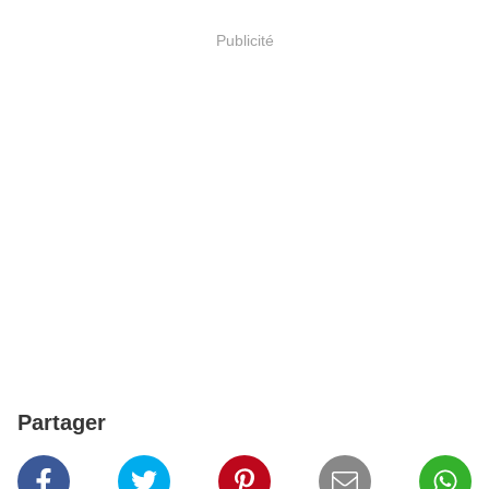
Publicité
Partager