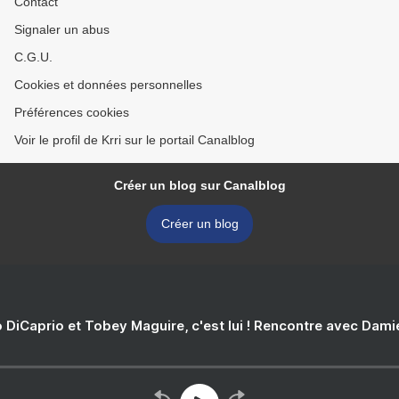
Contact
Signaler un abus
C.G.U.
Cookies et données personnelles
Préférences cookies
Voir le profil de Krri sur le portail Canalblog
Créer un blog sur Canalblog
Créer un blog
 DiCaprio et Tobey Maguire, c'est lui ! Rencontre avec Dam