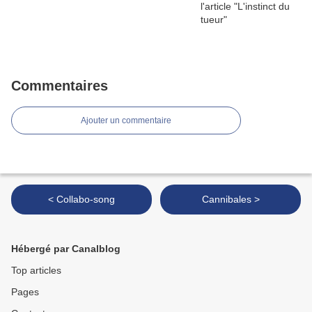
Commentaires
Ajouter un commentaire
< Collabo-song
Cannibales >
Hébergé par Canalblog
Top articles
Pages