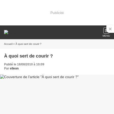
Publicité
MENU
Accueil
» À quoi sert de courir ?
À quoi sert de courir ?
Publié le 18/08/2010 à 10:09
Par
elleon