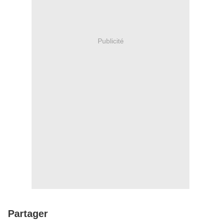
Publicité
Partager