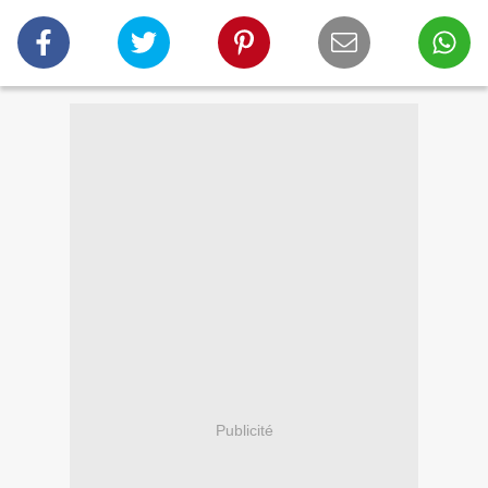
Publicité