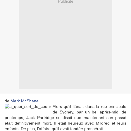
Publicité
de
Mark McShane
Alors qu'il flânait dans la rue principale
de Sydney, par un bel après-midi de
printemps, Jack Partridge se disait que maintenant son passé
était définitivement mort. Il était heureux avec Mildred et leurs
enfants. De plus, l'affaire qu'il avait fondée prospérait.