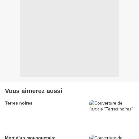
Vous aimerez aussi
Terres noires
Mort d'un mousquetaire