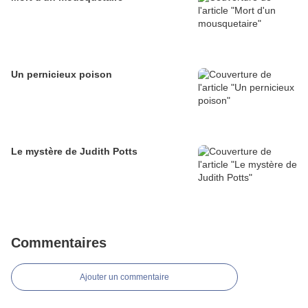
Un pernicieux poison
Le mystère de Judith Potts
Commentaires
Ajouter un commentaire