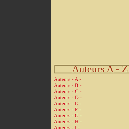
Auteurs A - Z
Auteurs - A -
Auteurs - B -
Auteurs - C -
Auteurs - D -
Auteurs - E -
Auteurs - F -
Auteurs - G -
Auteurs - H -
Auteurs - I -