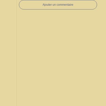
Ajouter un commentaire