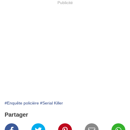
Publicité
#Enquête policière
#Serial Killer
Partager