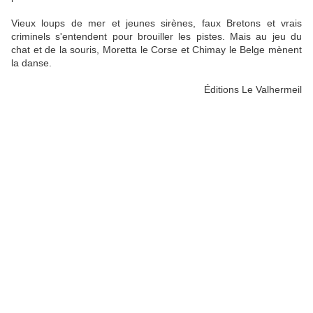
Vieux loups de mer et jeunes sirènes, faux Bretons et vrais
criminels s'entendent pour brouiller les pistes. Mais au jeu du
chat et de la souris, Moretta le Corse et Chimay le Belge mènent
la danse.
Éditions Le Valhermeil