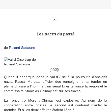
ou
Les traces du passé
de
Roland Sadaune
(2005)
Quand il débarque dans le Val-d'Oise à la poursuite d'anciens
nazis, Pascal Moretta, officier des renseignements, tombe en
pleine chasse à l'homme : un serial killer terrorise la région et le
commissaire Stanislas Chimay est sur ses traces.
La rencontre Moretta-Chimay est explosive. Au nom de la
coopération entre polices, le second est contraint d'aider le
premier. Et si les deux affaires étaient liées ?