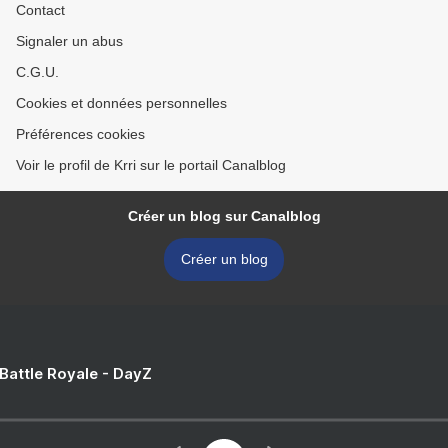
Contact
Signaler un abus
C.G.U.
Cookies et données personnelles
Préférences cookies
Voir le profil de Krri sur le portail Canalblog
Créer un blog sur Canalblog
Créer un blog
 Battle Royale - DayZ