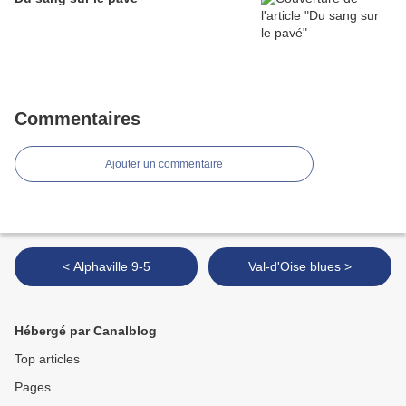
Commentaires
Ajouter un commentaire
< Alphaville 9-5
Val-d'Oise blues >
Hébergé par Canalblog
Top articles
Pages