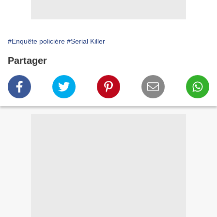
#Enquête policière
#Serial Killer
Partager