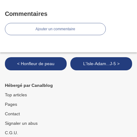
Commentaires
Ajouter un commentaire
< Honfleur de peau
L'Isle-Adam...J-5 >
Hébergé par Canalblog
Top articles
Pages
Contact
Signaler un abus
C.G.U.