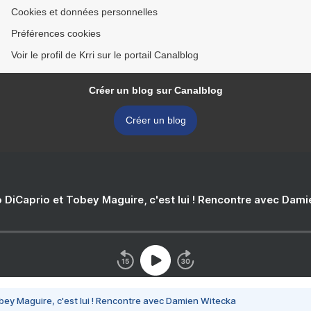
Cookies et données personnelles
Préférences cookies
Voir le profil de Krri sur le portail Canalblog
Créer un blog sur Canalblog
Créer un blog
 DiCaprio et Tobey Maguire, c'est lui ! Rencontre avec Dam
bey Maguire, c'est lui ! Rencontre avec Damien Witecka