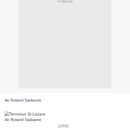
Publicité
de
Roland Sadaune
(2006)