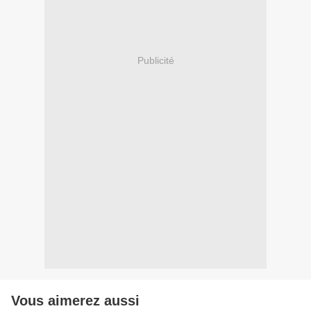
Publicité
Vous aimerez aussi