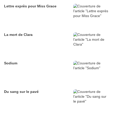
Lettre exprès pour Miss Grace
La mort de Clara
Sodium
Du sang sur le pavé