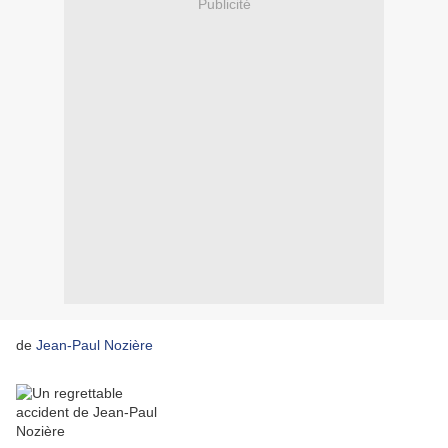
Publicité
de
Jean-Paul Nozière