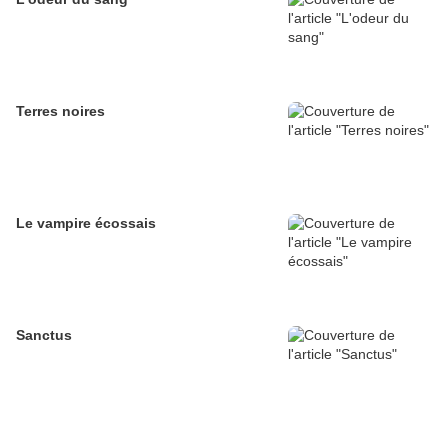
Terres noires
Le vampire écossais
Sanctus