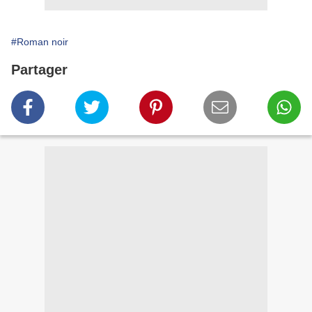
#Roman noir
Partager