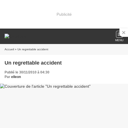
Publicité
MENU
Accueil
» Un regrettable accident
Un regrettable accident
Publié le 30/11/2010 à 04:30
Par
elleon