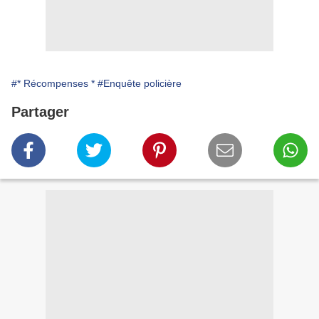
#* Récompenses *
#Enquête policière
Partager