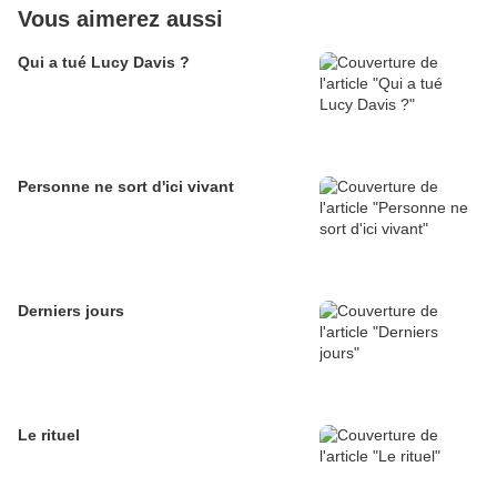
Vous aimerez aussi
Qui a tué Lucy Davis ?
Personne ne sort d'ici vivant
Derniers jours
Le rituel