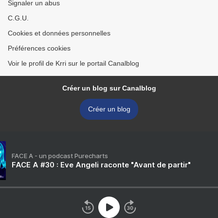
Signaler un abus
C.G.U.
Cookies et données personnelles
Préférences cookies
Voir le profil de Krri sur le portail Canalblog
Créer un blog sur Canalblog
Créer un blog
FACE A - un podcast Purecharts
FACE A #30 : Eve Angeli raconte "Avant de partir"