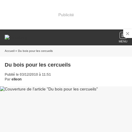
Publicité
MENU
Accueil
» Du bois pour les cercueils
Du bois pour les cercueils
Publié le 03/12/2010 à 11:51
Par
elleon