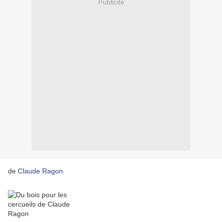
Publicité
de
Claude Ragon