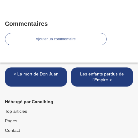
Commentaires
Ajouter un commentaire
< La mort de Don Juan
Les enfants perdus de
l'Empire >
Hébergé par Canalblog
Top articles
Pages
Contact