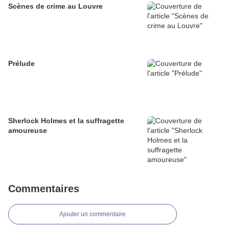
Scènes de crime au Louvre
Prélude
Sherlock Holmes et la suffragette
amoureuse
Commentaires
Ajouter un commentaire