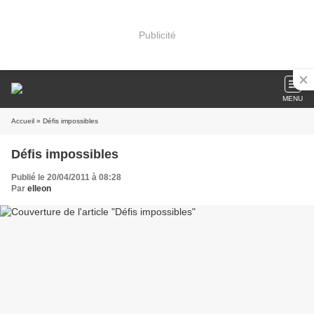
Publicité
MENU
Accueil
» Défis impossibles
Défis impossibles
Publié le 20/04/2011 à 08:28
Par
elleon