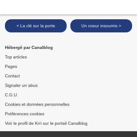
< La clé sur la porte
Un coeur insoumis >
Hébergé par Canalblog
Top articles
Pages
Contact
Signaler un abus
C.G.U.
Cookies et données personnelles
Préférences cookies
Voir le profil de Krri sur le portail Canalblog