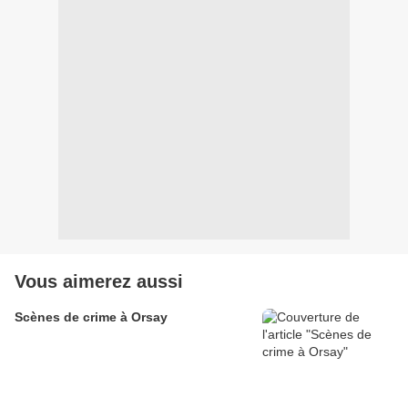
Vous aimerez aussi
Scènes de crime à Orsay