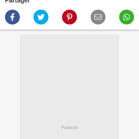
Partager
Publicité