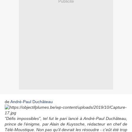
Publicité
de
André-Paul Duchâteau
"Défis impossibles", tel fut le pari lancé à André-Paul Duchâteau,
prince de l'énigme, par Alain de Kuyssche, rédacteur en chef de
Télé-Moustique. Non pas qu'il devrait les résoudre - c'eût été trop