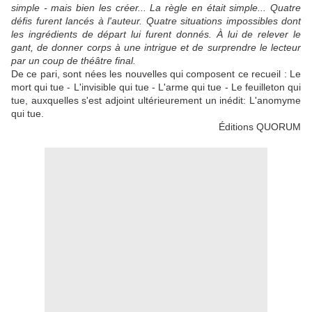
simple - mais bien les créer... La règle en était simple... Quatre
défis furent lancés à l'auteur. Quatre situations impossibles dont
les ingrédients de départ lui furent donnés. À lui de relever le
gant, de donner corps à une intrigue et de surprendre le lecteur
par un coup de théâtre final.
De ce pari, sont nées les nouvelles qui composent ce recueil : Le
mort qui tue - L'invisible qui tue - L'arme qui tue - Le feuilleton qui
tue, auxquelles s'est adjoint ultérieurement un inédit: L'anomyme
qui tue.
Éditions QUORUM