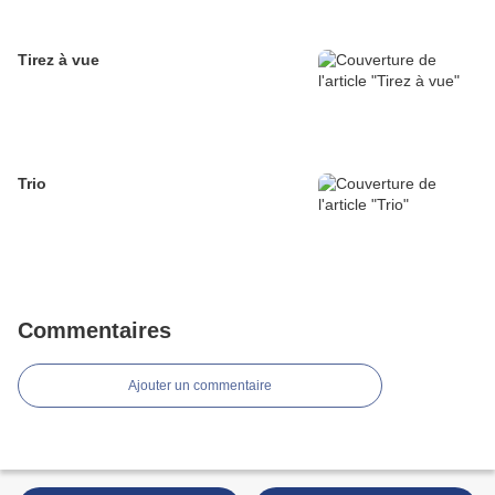
Tirez à vue
Trio
Commentaires
Ajouter un commentaire