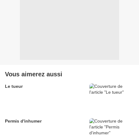
Vous aimerez aussi
Le tueur
Permis d'inhumer