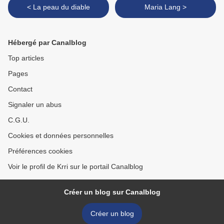
< La peau du diable
Maria Lang >
Hébergé par Canalblog
Top articles
Pages
Contact
Signaler un abus
C.G.U.
Cookies et données personnelles
Préférences cookies
Voir le profil de Krri sur le portail Canalblog
Créer un blog sur Canalblog
Créer un blog