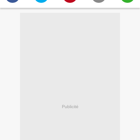
Publicité