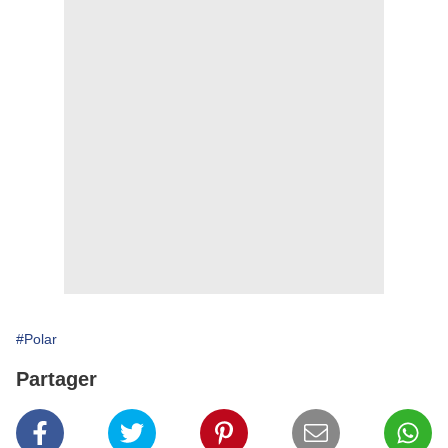
#Polar
Partager