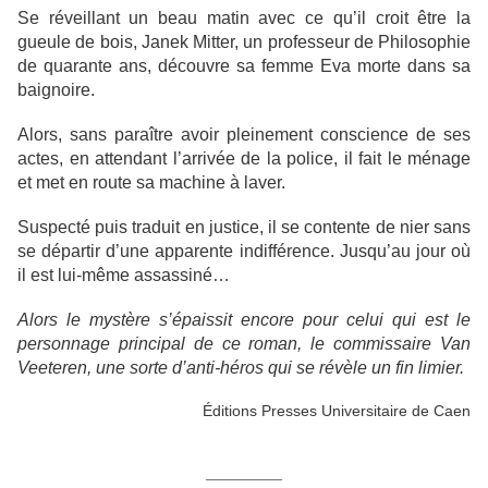
Se réveillant un beau matin avec ce qu’il croit être la
gueule de bois, Janek Mitter, un professeur de Philosophie
de quarante ans, découvre sa femme Eva morte dans sa
baignoire.
Alors, sans paraître avoir pleinement conscience de ses
actes, en attendant l’arrivée de la police, il fait le ménage
et met en route sa machine à laver.
Suspecté puis traduit en justice, il se contente de nier sans
se départir d’une apparente indifférence. Jusqu’au jour où
il est lui-même assassiné…
Alors le mystère s’épaissit encore pour celui qui est le
personnage principal de ce roman, le commissaire Van
Veeteren, une sorte d’anti-héros qui se révèle un fin limier.
Éditions Presses Universitaire de Caen
__________