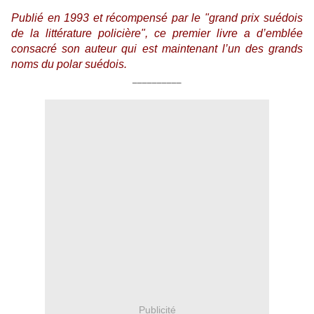
Publié en 1993 et récompensé par le "grand prix suédois
de la littérature policière", ce premier livre a d’emblée
consacré son auteur qui est maintenant l’un des grands
noms du polar suédois.
__________
Publicité