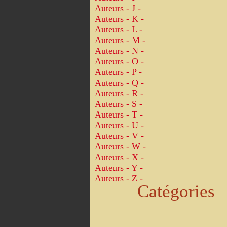
Auteurs - J -
Auteurs - K -
Auteurs - L -
Auteurs - M -
Auteurs - N -
Auteurs - O -
Auteurs - P -
Auteurs - Q -
Auteurs - R -
Auteurs - S -
Auteurs - T -
Auteurs - U -
Auteurs - V -
Auteurs - W -
Auteurs - X -
Auteurs - Y -
Auteurs - Z -
Catégories