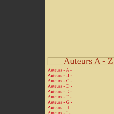
Auteurs A - Z
Auteurs - A -
Auteurs - B -
Auteurs - C -
Auteurs - D -
Auteurs - E -
Auteurs - F -
Auteurs - G -
Auteurs - H -
Auteurs - I -