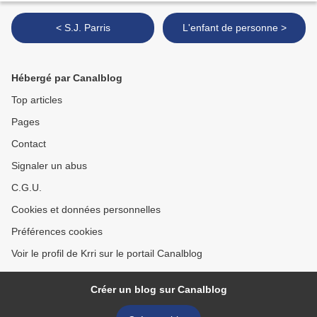
< S.J. Parris
L'enfant de personne >
Hébergé par Canalblog
Top articles
Pages
Contact
Signaler un abus
C.G.U.
Cookies et données personnelles
Préférences cookies
Voir le profil de Krri sur le portail Canalblog
Créer un blog sur Canalblog