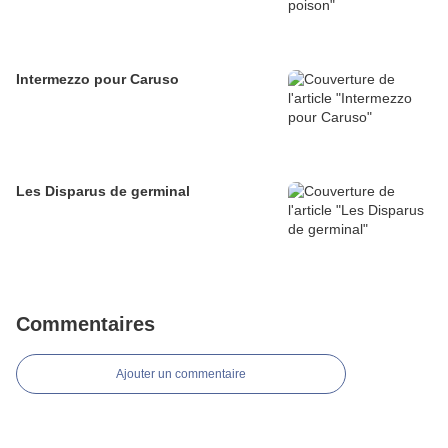
Intermezzo pour Caruso
Les Disparus de germinal
Commentaires
Ajouter un commentaire