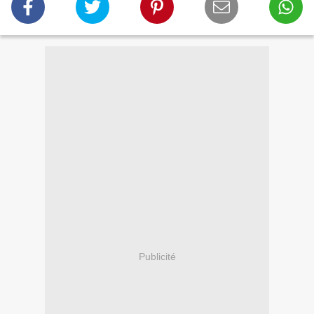
Publicité