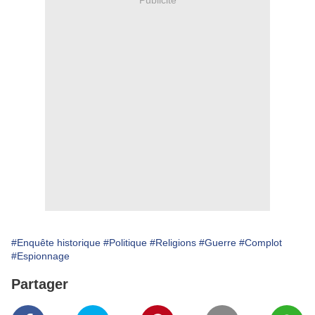
#Enquête historique
#Politique
#Religions
#Guerre
#Complot
#Espionnage
Partager