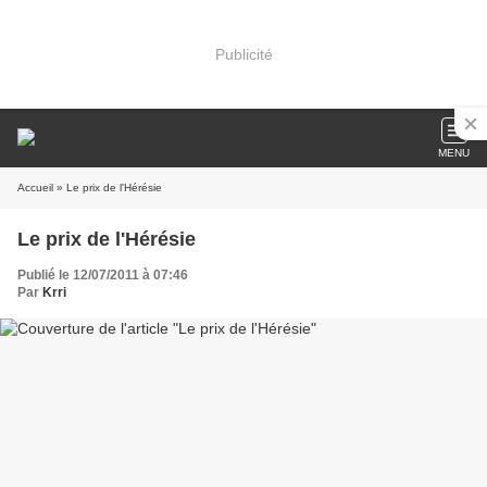
Publicité
MENU
Accueil
» Le prix de l'Hérésie
Le prix de l'Hérésie
Publié le 12/07/2011 à 07:46
Par
Krri