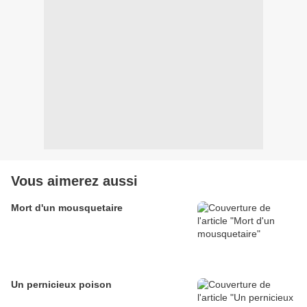
Vous aimerez aussi
Mort d'un mousquetaire
Un pernicieux poison