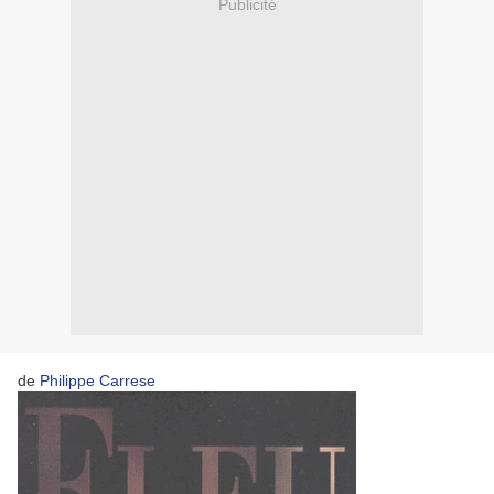
Publicité
de
Philippe Carrese