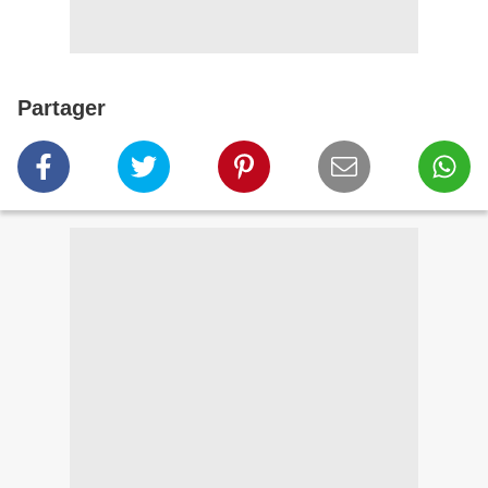
Partager