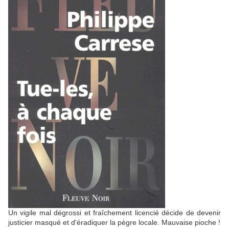
Un vigile mal dégrossi et fraîchement licencié décide de devenir
justicier masqué et d'éradiquer la pègre locale. Mauvaise pioche !