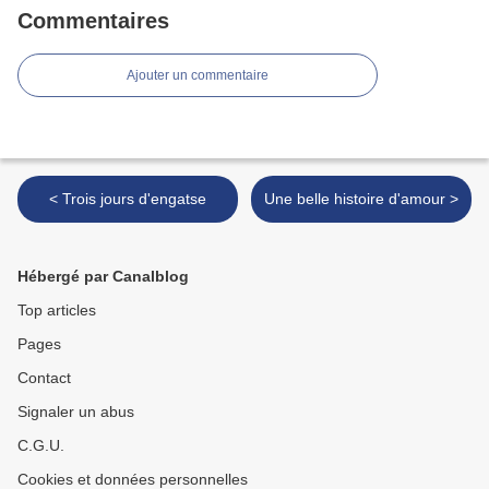
Commentaires
Ajouter un commentaire
< Trois jours d'engatse
Une belle histoire d'amour >
Hébergé par Canalblog
Top articles
Pages
Contact
Signaler un abus
C.G.U.
Cookies et données personnelles