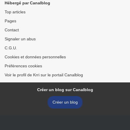
Hébergé par Canalblog
Top articles
Pages
Contact
Signaler un abus
C.G.U.
Cookies et données personnelles
Préférences cookies
Voir le profil de Krri sur le portail Canalblog
Créer un blog sur Canalblog
Créer un blog