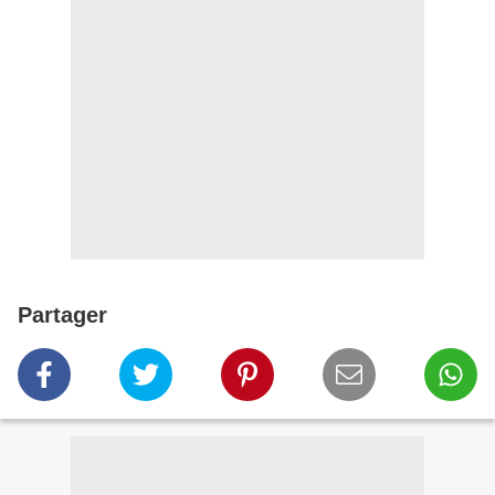
Partager