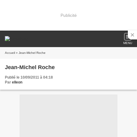
Publicité
MENU
Accueil
» Jean-Michel Roche
Jean-Michel Roche
Publié le 10/09/2011 à 04:18
Par
elleon