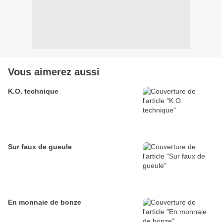
Vous aimerez aussi
K.O. technique
Sur faux de gueule
En monnaie de bonze