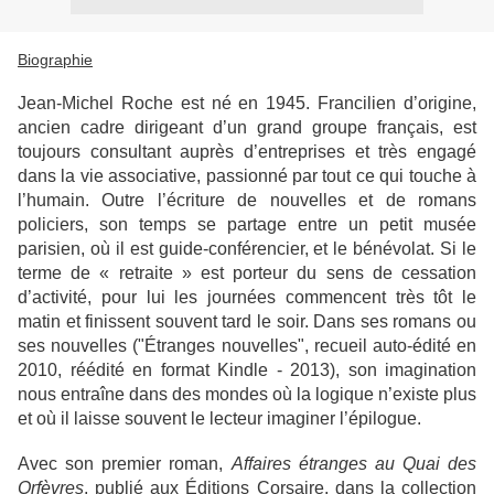
Biographie
Jean-Michel Roche est né en 1945. Francilien d’origine,
ancien cadre dirigeant d’un grand groupe français, est
toujours consultant auprès d’entreprises et très engagé
dans la vie associative, passionné par tout ce qui touche à
l’humain. Outre l’écriture de nouvelles et de romans
policiers, son temps se partage entre un petit musée
parisien, où il est guide-conférencier, et le bénévolat. Si le
terme de « retraite » est porteur du sens de cessation
d’activité, pour lui les journées commencent très tôt le
matin et finissent souvent tard le soir. Dans ses romans ou
ses nouvelles ("Étranges nouvelles", recueil auto-édité en
2010, réédité en format Kindle - 2013), son imagination
nous entraîne dans des mondes où la logique n’existe plus
et où il laisse souvent le lecteur imaginer l’épilogue.
Avec son premier roman,
Affaires étranges au Quai des
Orfèvres
, publié aux Éditions Corsaire, dans la collection