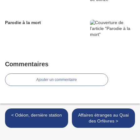
Parodie à la mort
Commentaires
Ajouter un commentaire
< Odéon, dernière station
Affaires étranges au Quai
des Orfèvres >