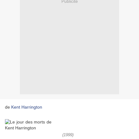
Publicité
de
Kent Harrington
(1999)