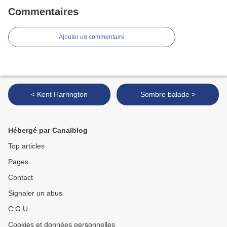
Commentaires
Ajouter un commentaire
< Kent Harrington
Sombre balade >
Hébergé par Canalblog
Top articles
Pages
Contact
Signaler un abus
C.G.U.
Cookies et données personnelles