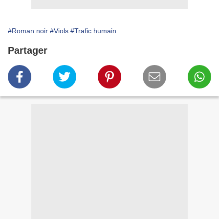
#Roman noir
#Viols
#Trafic humain
Partager