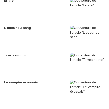
Errare
L'odeur du sang
Terres noires
Le vampire écossais