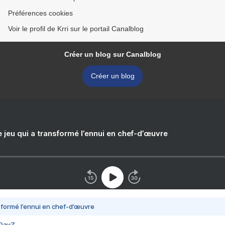
Préférences cookies
Voir le profil de Krri sur le portail Canalblog
Créer un blog sur Canalblog
Créer un blog
e jeu qui a transformé l’ennui en chef-d’œuvre
nsformé l’ennui en chef-d’œuvre
 DayZ