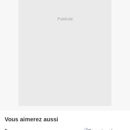
Publicité
Vous aimerez aussi