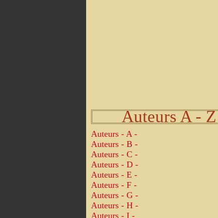
Auteurs A - Z
Auteurs - A -
Auteurs - B -
Auteurs - C -
Auteurs - D -
Auteurs - E -
Auteurs - F -
Auteurs - G -
Auteurs - H -
Auteurs - I -