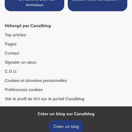
tonneaux
Hébergé par Canalblog
Top articles
Pages
Contact
Signaler un abus
C.G.U.
Cookies et données personnelles
Préférences cookies
Voir le profil de Krri sur le portail Canalblog
Créer un blog sur Canalblog
Créer un blog