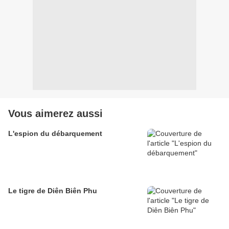
Vous aimerez aussi
L'espion du débarquement
Le tigre de Diên Biên Phu