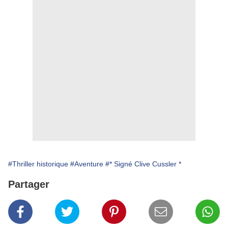
#Thriller historique
#Aventure
#* Signé Clive Cussler *
Partager