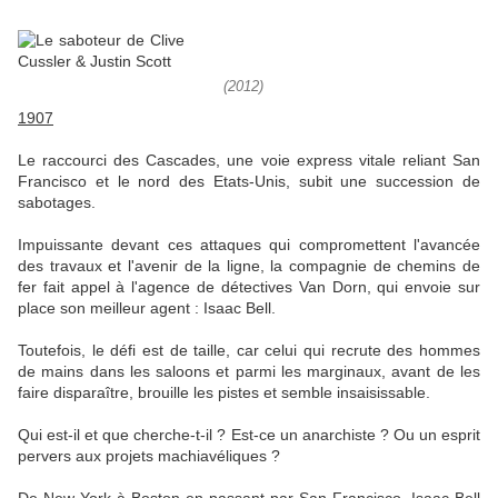
(2012)
1907
Le raccourci des Cascades, une voie express vitale reliant San
Francisco et le nord des Etats-Unis, subit une succession de
sabotages.
Impuissante devant ces attaques qui compromettent l'avancée
des travaux et l'avenir de la ligne, la compagnie de chemins de
fer fait appel à l'agence de détectives Van Dorn, qui envoie sur
place son meilleur agent : Isaac Bell.
Toutefois, le défi est de taille, car celui qui recrute des hommes
de mains dans les saloons et parmi les marginaux, avant de les
faire disparaître, brouille les pistes et semble insaisissable.
Qui est-il et que cherche-t-il ? Est-ce un anarchiste ? Ou un esprit
pervers aux projets machiavéliques ?