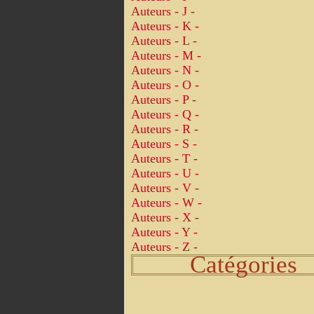
Auteurs - J -
Auteurs - K -
Auteurs - L -
Auteurs - M -
Auteurs - N -
Auteurs - O -
Auteurs - P -
Auteurs - Q -
Auteurs - R -
Auteurs - S -
Auteurs - T -
Auteurs - U -
Auteurs - V -
Auteurs - W -
Auteurs - X -
Auteurs - Y -
Auteurs - Z -
Catégories