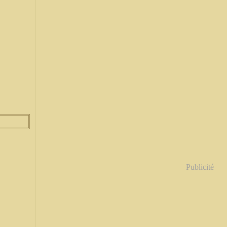
Publicité