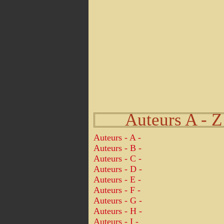
Auteurs A - Z
Auteurs - A -
Auteurs - B -
Auteurs - C -
Auteurs - D -
Auteurs - E -
Auteurs - F -
Auteurs - G -
Auteurs - H -
Auteurs - I -