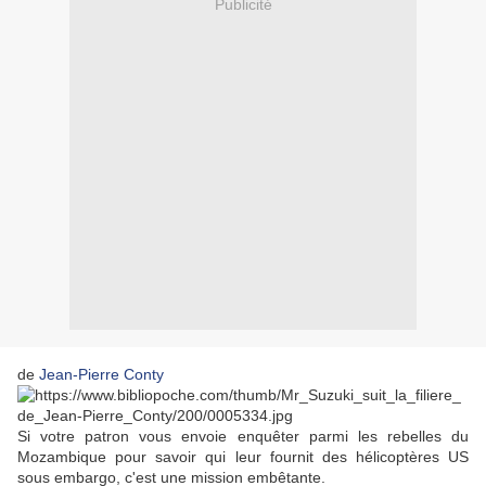
Publicité
de
Jean-Pierre Conty
Si votre patron vous envoie enquêter parmi les rebelles du
Mozambique pour savoir qui leur fournit des hélicoptères US
sous embargo, c'est une mission embêtante.