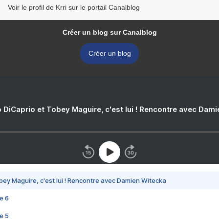
Voir le profil de Krri sur le portail Canalblog
Créer un blog sur Canalblog
Créer un blog
 DiCaprio et Tobey Maguire, c'est lui ! Rencontre avec Dam
bey Maguire, c'est lui ! Rencontre avec Damien Witecka
e 6
e 5