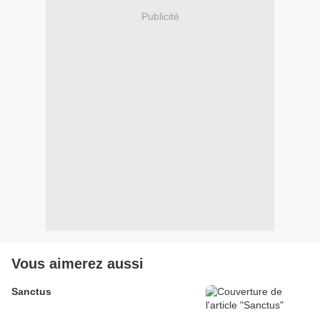
Publicité
Vous aimerez aussi
Sanctus