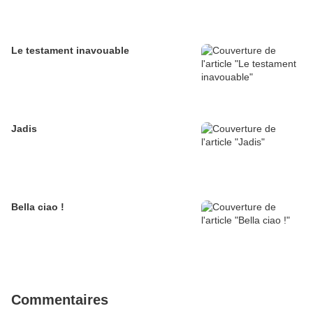
Le testament inavouable
Jadis
Bella ciao !
Commentaires