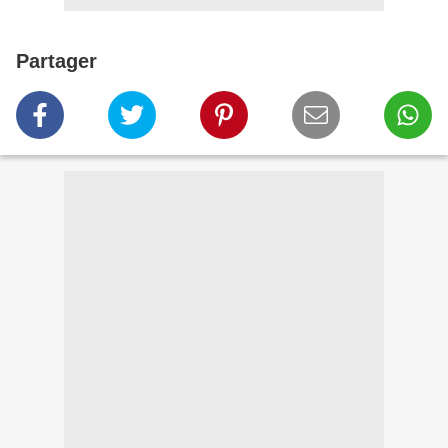
Partager