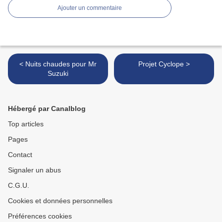
Ajouter un commentaire
< Nuits chaudes pour Mr
Projet Cyclope >
Suzuki
Hébergé par Canalblog
Top articles
Pages
Contact
Signaler un abus
C.G.U.
Cookies et données personnelles
Préférences cookies