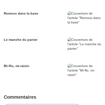
Remous dans la base
Le manche du panier
Mi-flic, mi-raisin
Commentaires