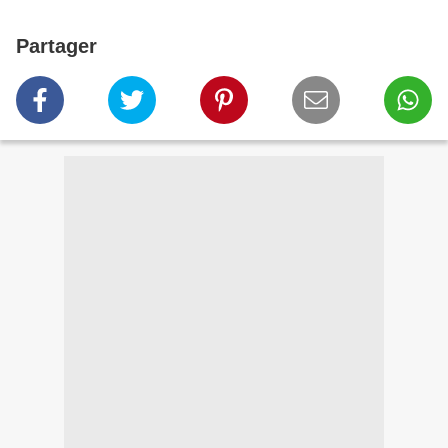
Partager