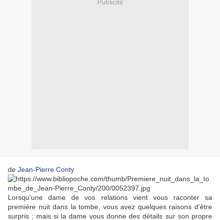
Publicité
de
Jean-Pierre Conty
Lorsqu'une dame de vos relations vient vous raconter sa
première nuit dans la tombe, vous avez quelques raisons d'être
surpris ; mais si la dame vous donne des détails sur son propre