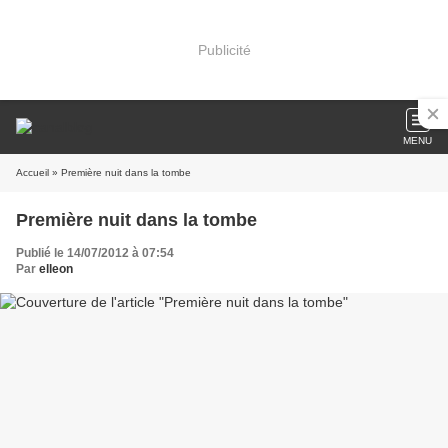
Publicité
MENU
Accueil
» Première nuit dans la tombe
Première nuit dans la tombe
Publié le 14/07/2012 à 07:54
Par
elleon