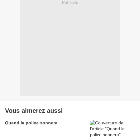
Publicité
Vous aimerez aussi
Quand la police sonnera