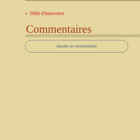
Délit d'innocence
Commentaires
Ajouter un commentaire