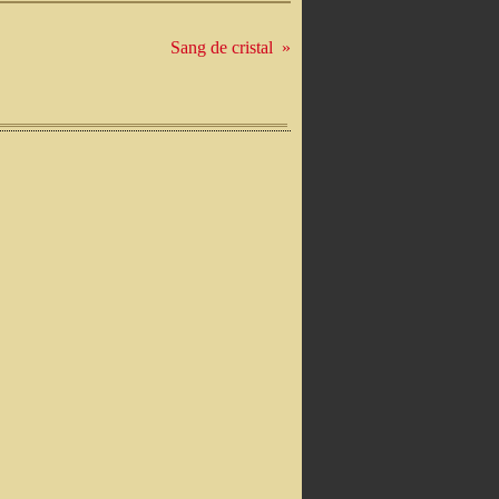
Sang de cristal