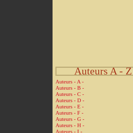
Auteurs A - Z
Auteurs - A -
Auteurs - B -
Auteurs - C -
Auteurs - D -
Auteurs - E -
Auteurs - F -
Auteurs - G -
Auteurs - H -
Auteurs - I -