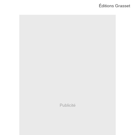
Éditions Grasset
Publicité