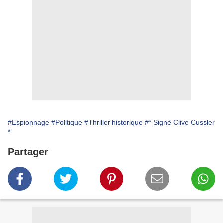
#Espionnage
#Politique
#Thriller historique
#* Signé Clive Cussler
*
Partager