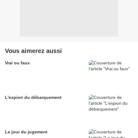
Vous aimerez aussi
Vrai ou faux
L'espion du débarquement
Le jour du jugement