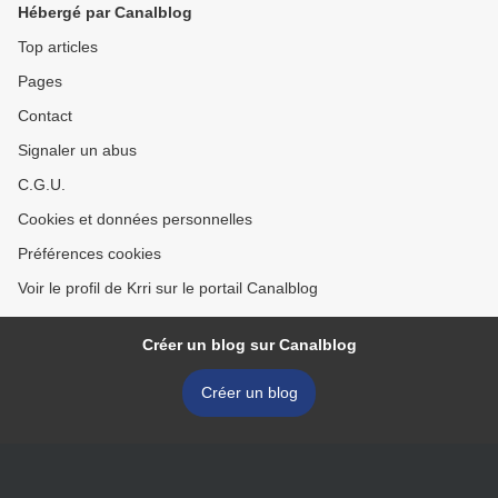
Hébergé par Canalblog
Top articles
Pages
Contact
Signaler un abus
C.G.U.
Cookies et données personnelles
Préférences cookies
Voir le profil de Krri sur le portail Canalblog
Créer un blog sur Canalblog
Créer un blog