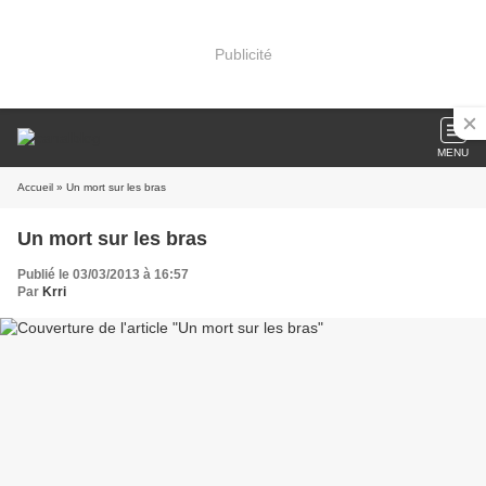
Publicité
MENU
Accueil
» Un mort sur les bras
Un mort sur les bras
Publié le 03/03/2013 à 16:57
Par
Krri