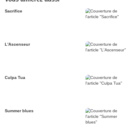
Sacrifice
L'Ascenseur
Culpa Tua
Summer blues