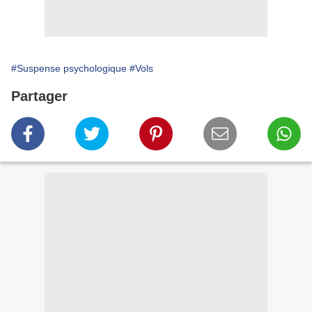
#Suspense psychologique
#Vols
Partager