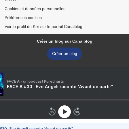
Cookies et données personnelles
Préférences cookies
Voir le profil de Krri sur le portail Canalblog
Créer un blog sur Canalblog
Créer un blog
FACE A - un podcast Purecharts
FACE A #30 : Eve Angeli raconte "Avant de partir"
#30 : Eve Angeli raconte "Avant de partir"