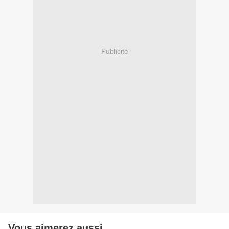
Publicité
Vous aimerez aussi