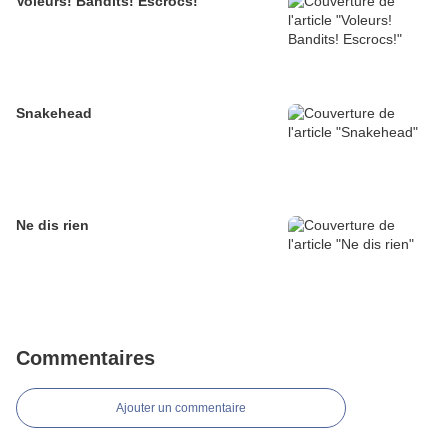
Voleurs! Bandits! Escrocs!
Snakehead
Ne dis rien
Commentaires
Ajouter un commentaire