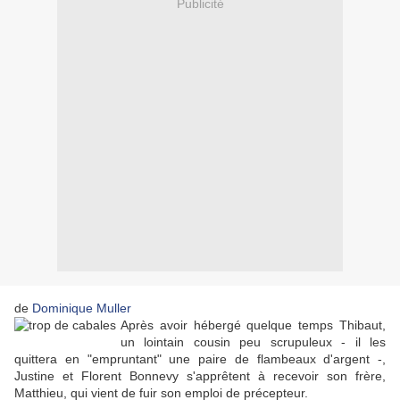
Publicité
de
Dominique Muller
Après avoir hébergé quelque temps Thibaut,
un lointain cousin peu scrupuleux - il les
quittera en "empruntant" une paire de flambeaux d'argent -,
Justine et Florent Bonnevy s'apprêtent à recevoir son frère,
Matthieu, qui vient de fuir son emploi de précepteur.