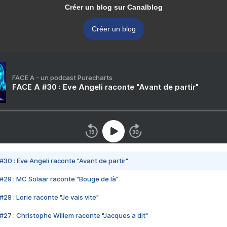
Créer un blog sur Canalblog
Créer un blog
FACE A - un podcast Purecharts
FACE A #30 : Eve Angeli raconte "Avant de partir"
#30 : Eve Angeli raconte "Avant de partir"
#29 : MC Solaar raconte "Bouge de là"
28 : Lorie raconte "Je vais vite"
#27 : Christophe Willem raconte "Jacques a dit"