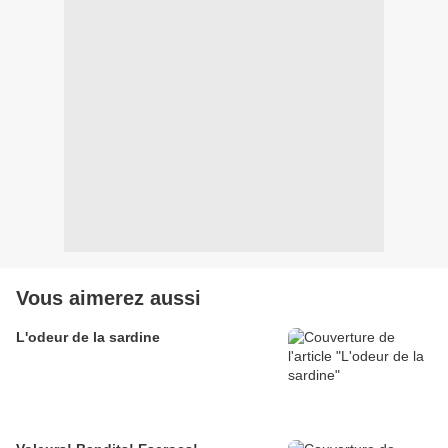
Vous aimerez aussi
L'odeur de la sardine