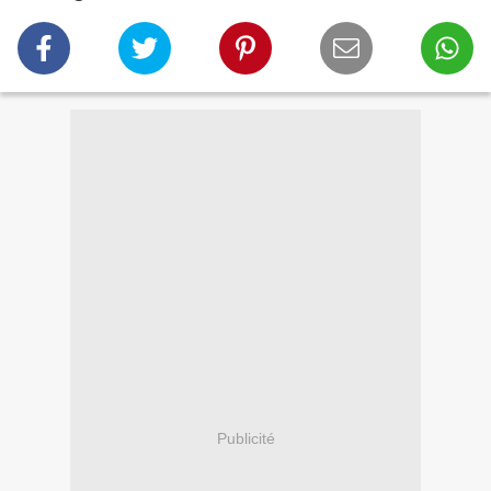
Publicité