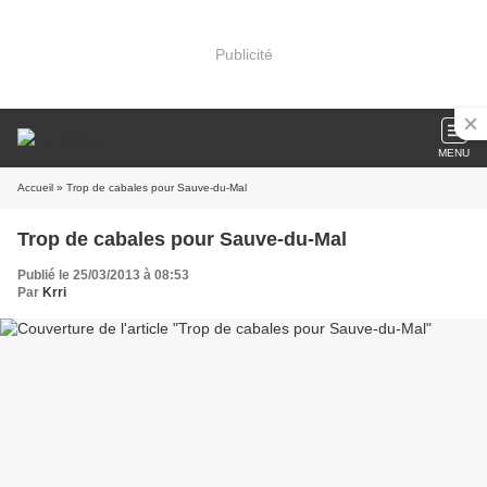
Publicité
MENU
Accueil
» Trop de cabales pour Sauve-du-Mal
Trop de cabales pour Sauve-du-Mal
Publié le 25/03/2013 à 08:53
Par
Krri