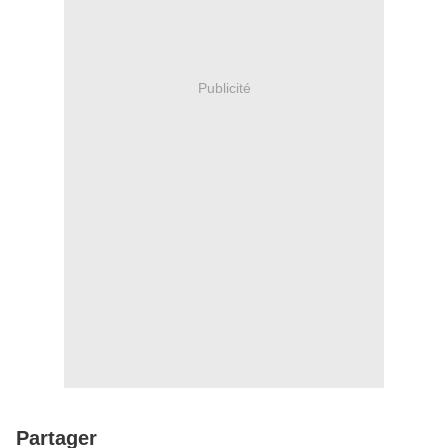
Publicité
Partager