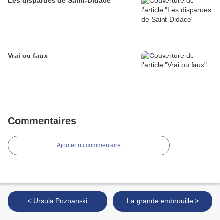
Les disparues de Saint-Didace
Vrai ou faux
Commentaires
Ajouter un commentaire
< Ursula Poznanski
La grande embrouille >