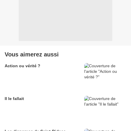
Vous aimerez aussi
Action ou vérité ?
Il le fallait