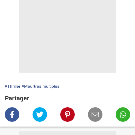
#Thriller
#Meurtres multiples
Partager