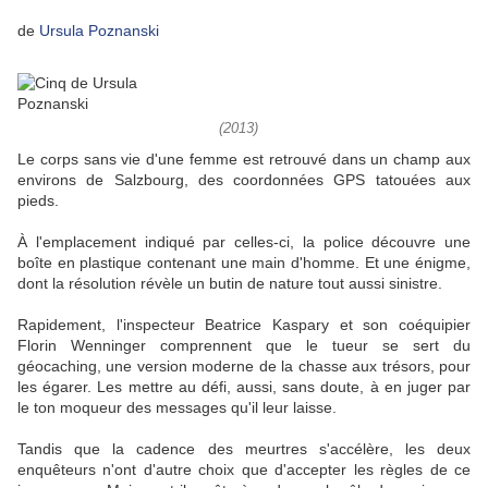
de
Ursula Poznanski
(2013)
Le corps sans vie d'une femme est retrouvé dans un champ aux
environs de Salzbourg, des coordonnées GPS tatouées aux
pieds.
À l'emplacement indiqué par celles-ci, la police découvre une
boîte en plastique contenant une main d'homme. Et une énigme,
dont la résolution révèle un butin de nature tout aussi sinistre.
Rapidement, l'inspecteur Beatrice Kaspary et son coéquipier
Florin Wenninger comprennent que le tueur se sert du
géocaching, une version moderne de la chasse aux trésors, pour
les égarer. Les mettre au défi, aussi, sans doute, à en juger par
le ton moqueur des messages qu'il leur laisse.
Tandis que la cadence des meurtres s'accélère, les deux
enquêteurs n'ont d'autre choix que d'accepter les règles de ce