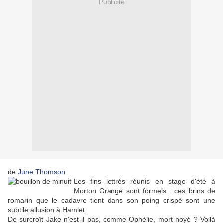
Publicité
de
June Thomson
Les fins lettrés réunis en stage d'été à
Morton Grange sont formels : ces brins de
romarin que le cadavre tient dans son poing crispé sont une
subtile allusion à Hamlet.
De surcroît Jake n'est-il pas, comme Ophélie, mort noyé ? Voilà