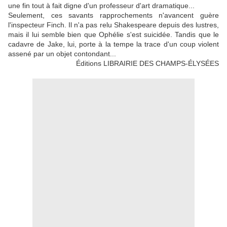
une fin tout à fait digne d'un professeur d'art dramatique...
Seulement, ces savants rapprochements n'avancent guère
l'inspecteur Finch. Il n'a pas relu Shakespeare depuis des lustres,
mais il lui semble bien que Ophélie s'est suicidée. Tandis que le
cadavre de Jake, lui, porte à la tempe la trace d'un coup violent
assené par un objet contondant...
Éditions LIBRAIRIE DES CHAMPS-ÉLYSÉES