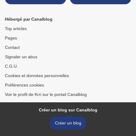
Hébergé par Canalblog
Top articles
Pages
Contact
Signaler un abus
C.G.U.
Cookies et données personnelles
Préférences cookies
Voir le profil de Krri sur le portail Canalblog
Créer un blog sur Canalblog
Créer un blog