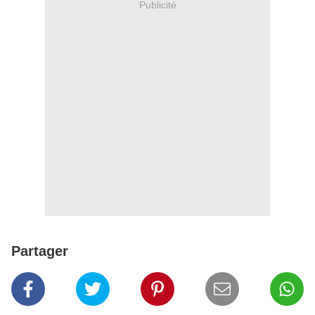
Publicité
Partager