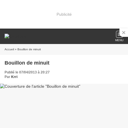
Publicité
MENU
Accueil
» Bouillon de minuit
Bouillon de minuit
Publié le 07/04/2013 à 20:27
Par
Krri