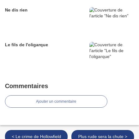
Ne dis rien
Le fils de l'oligarque
Commentaires
Ajouter un commentaire
< Le crime de Hollowfield
Plus rude sera la chute >