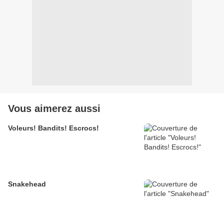
Vous aimerez aussi
Voleurs! Bandits! Escrocs!
Snakehead