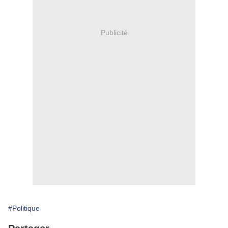
Publicité
#Politique