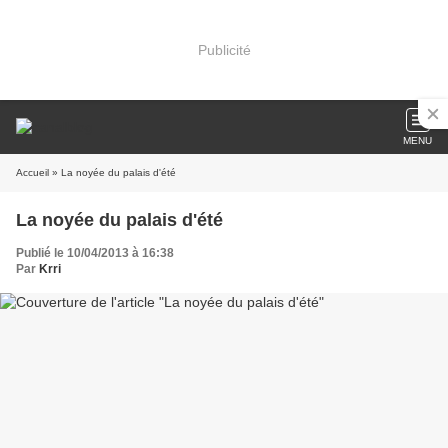
Publicité
MENU
Accueil
» La noyée du palais d'été
La noyée du palais d'été
Publié le 10/04/2013 à 16:38
Par
Krri