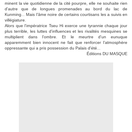
minent la vie quotidienne de la cité pourpre, elle ne souhaite rien
d'autre que de longues promenades au bord du lac de
Kunming... Mais l'âme noire de certains courtisans les a suivis en
villégiature.
Alors que l'impératrice Tseu Hi exerce une tyrannie chaque jour
plus terrible, les luttes d'influences et les rivalités mesquines se
multiplient dans l'ombre. Et le meurtre d'un eunuque
apparemment bien innocent ne fait que renforcer l'atmosphère
oppressante qui a pris possession du Palais d'été...
Éditions DU MASQUE