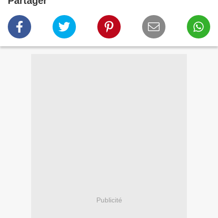
Partager
Publicité