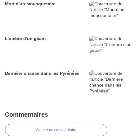
Mort d'un mousquetaire
L'ombre d'un géant
Dernière chance dans les Pyrénées
Commentaires
Ajouter un commentaire