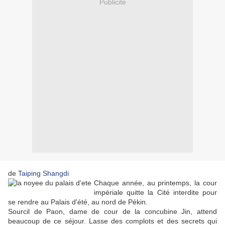
Publicité
de
Taiping Shangdi
Chaque année, au printemps, la cour
impériale quitte la Cité interdite pour
se rendre au Palais d'été, au nord de Pékin.
Sourcil de Paon, dame de cour de la concubine Jin, attend
beaucoup de ce séjour. Lasse des complots et des secrets qui