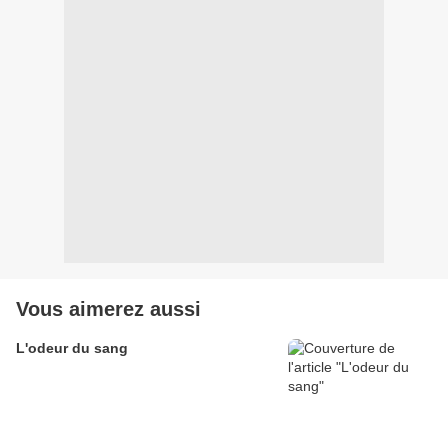
Vous aimerez aussi
L'odeur du sang