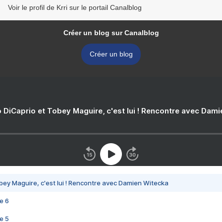
Voir le profil de Krri sur le portail Canalblog
Créer un blog sur Canalblog
Créer un blog
 DiCaprio et Tobey Maguire, c'est lui ! Rencontre avec Dam
bey Maguire, c'est lui ! Rencontre avec Damien Witecka
e 6
e 5