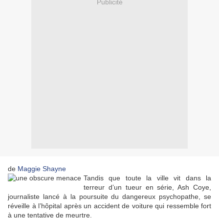
Publicité
de
Maggie Shayne
Tandis que toute la ville vit dans la
terreur d’un tueur en série, Ash Coye,
journaliste lancé à la poursuite du dangereux psychopathe, se
réveille à l’hôpital après un accident de voiture qui ressemble fort
à une tentative de meurtre.