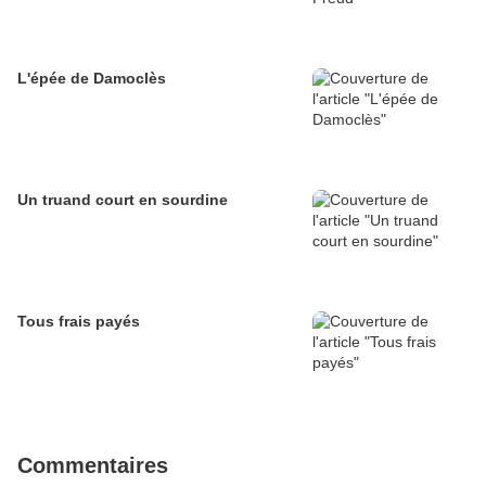
L'épée de Damoclès
Un truand court en sourdine
Tous frais payés
Commentaires