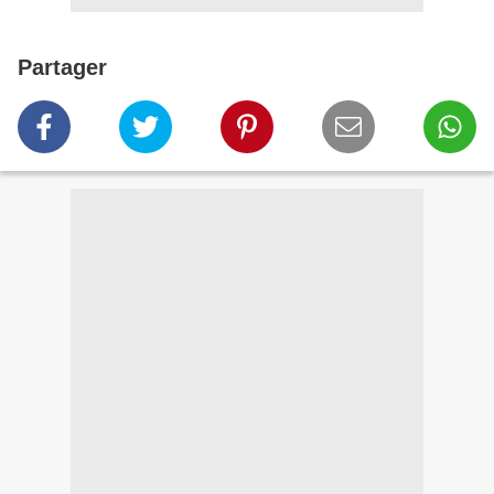
Partager