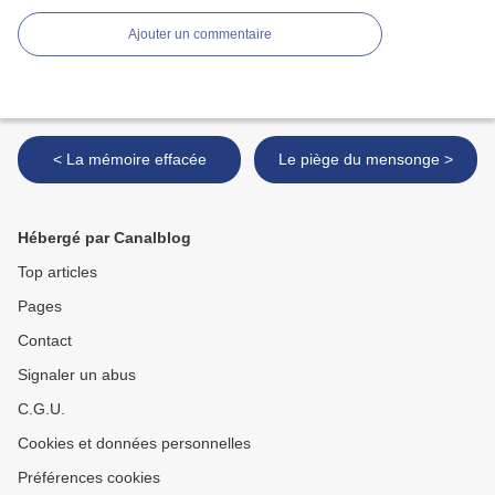
Ajouter un commentaire
< La mémoire effacée
Le piège du mensonge >
Hébergé par Canalblog
Top articles
Pages
Contact
Signaler un abus
C.G.U.
Cookies et données personnelles
Préférences cookies