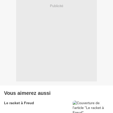
Publicité
Vous aimerez aussi
Le racket à Freud