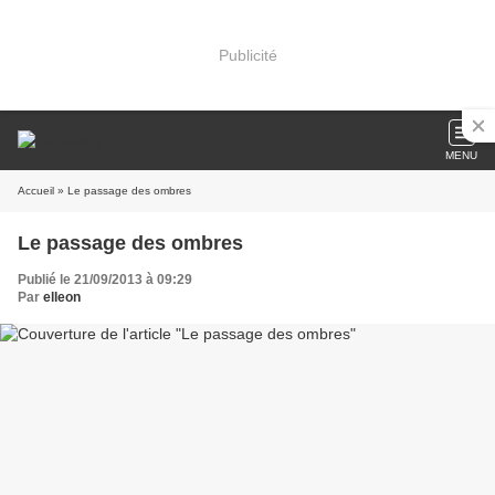
Publicité
MENU
Accueil
» Le passage des ombres
Le passage des ombres
Publié le 21/09/2013 à 09:29
Par
elleon