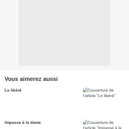
Vous aimerez aussi
Le libéré
Impasse à la dame