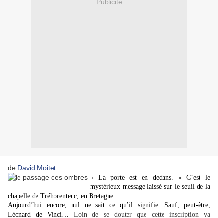
Publicité
de
David Moitet
« La porte est en dedans. » C’est le
mystérieux message laissé sur le seuil de la
chapelle de Tréhorenteuc, en Bretagne.
Aujourd’hui encore, nul ne sait ce qu’il signifie. Sauf, peut-être,
Léonard de Vinci…
Loin de se douter que cette inscription va