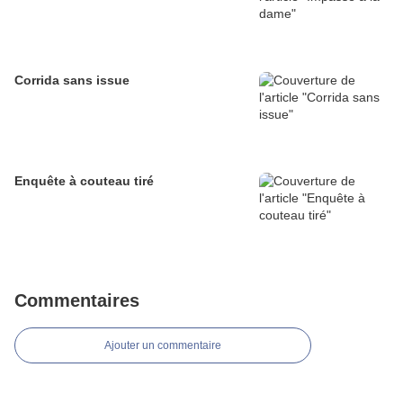
Corrida sans issue
Enquête à couteau tiré
Commentaires
Ajouter un commentaire