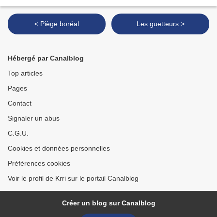
< Piège boréal
Les guetteurs >
Hébergé par Canalblog
Top articles
Pages
Contact
Signaler un abus
C.G.U.
Cookies et données personnelles
Préférences cookies
Voir le profil de Krri sur le portail Canalblog
Créer un blog sur Canalblog