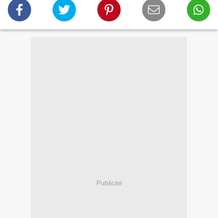
Publicité