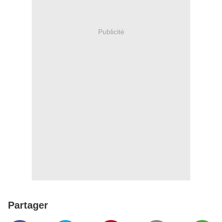
Publicité
Partager